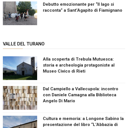
Debutto emozionante per “Il lago si
racconta” a Sant’Agapito di Fiamignano
VALLE DEL TURANO
Alla scoperta di Trebula Mutuesca:
storia e archeologia protagoniste al
Museo Civico di Rieti
Dal Campiello a Vallecupola: incontro
con Daniele Camagna alla Biblioteca
Angelo Di Mario
Cultura e memoria: a Longone Sabino la
presentazione del libro “L’Abbazia di