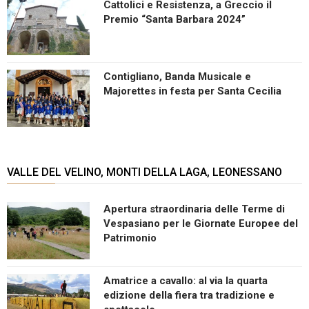
Cattolici e Resistenza, a Greccio il
Premio “Santa Barbara 2024”
Contigliano, Banda Musicale e
Majorettes in festa per Santa Cecilia
VALLE DEL VELINO, MONTI DELLA LAGA, LEONESSANO
Apertura straordinaria delle Terme di
Vespasiano per le Giornate Europee del
Patrimonio
Amatrice a cavallo: al via la quarta
edizione della fiera tra tradizione e