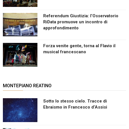
Referendum Giustizia: l’Osservatorio
RiData promuove un incontro di
approfondimento
Forza venite gente, torna al Flavio il
musical francescano
MONTEPIANO REATINO
Sotto lo stesso cielo. Tracce di
Ebraismo in Francesco d’Assisi