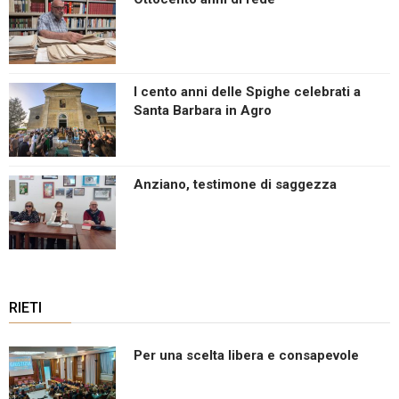
I cento anni delle Spighe celebrati a
Santa Barbara in Agro
Anziano, testimone di saggezza
RIETI
Per una scelta libera e consapevole