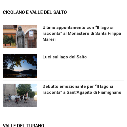
CICOLANO E VALLE DEL SALTO
Ultimo appuntamento con “Il lago si
racconta” al Monastero di Santa Filippa
Mareri
Luci sul lago del Salto
Debutto emozionante per “Il lago si
racconta” a Sant’Agapito di Fiamignano
VALLE DEL TURANO