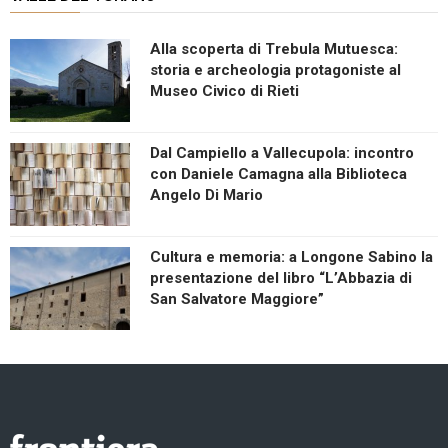
Alla scoperta di Trebula Mutuesca:
storia e archeologia protagoniste al
Museo Civico di Rieti
Dal Campiello a Vallecupola: incontro
con Daniele Camagna alla Biblioteca
Angelo Di Mario
Cultura e memoria: a Longone Sabino la
presentazione del libro “L’Abbazia di
San Salvatore Maggiore”