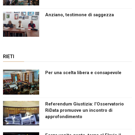
Anziano, testimone di saggezza
RIETI
Per una scelta libera e consapevole
Referendum Giustizia: l’Osservatorio
RiData promuove un incontro di
approfondimento