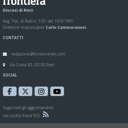
Diocesi di Rieti
Reg. Trib. di Rieti n. 1/91 del 16/3/1991.
Direttore responsabile
Carlo Cammoranesi
CONTATTI
redazione@frontierarieti.com
Via Cintia 83, 02100 Rieti
SOCIAL
Segui tutti gli aggiornamenti
nel nostro Feed RSS: