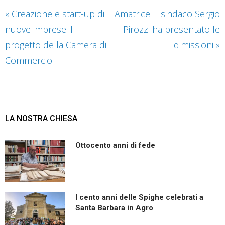
«
Creazione e start-up di
Amatrice: il sindaco Sergio
nuove imprese. Il
Pirozzi ha presentato le
progetto della Camera di
dimissioni
»
Commercio
LA NOSTRA CHIESA
Ottocento anni di fede
I cento anni delle Spighe celebrati a
Santa Barbara in Agro