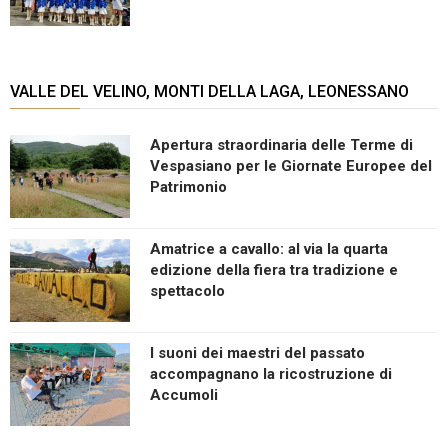
VALLE DEL VELINO, MONTI DELLA LAGA, LEONESSANO
Apertura straordinaria delle Terme di
Vespasiano per le Giornate Europee del
Patrimonio
Amatrice a cavallo: al via la quarta
edizione della fiera tra tradizione e
spettacolo
I suoni dei maestri del passato
accompagnano la ricostruzione di
Accumoli