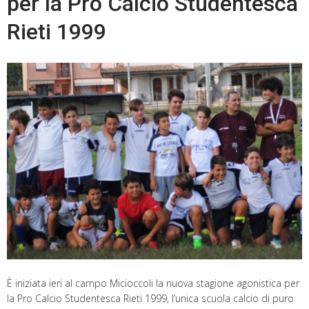
per la Pro Calcio Studentesca
Rieti 1999
È iniziata ieri al campo Micioccoli la nuova stagione agonistica per
la Pro Calcio Studentesca Rieti 1999, l’unica scuola calcio di puro