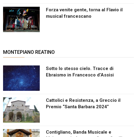
Forza venite gente, torna al Flavio il
musical francescano
MONTEPIANO REATINO
Sotto lo stesso cielo. Tracce di
Ebraismo in Francesco d’Assisi
Cattolici e Resistenza, a Greccio il
Premio “Santa Barbara 2024”
Contigliano, Banda Musicale e