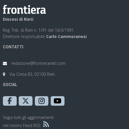
Diocesi di Rieti
Reg. Trib. di Rieti n. 1/91 del 16/3/1991.
Direttore responsabile
Carlo Cammoranesi
CONTATTI
redazione@frontierarieti.com
Via Cintia 83, 02100 Rieti
SOCIAL
Segui tutti gli aggiornamenti
nel nostro Feed RSS: