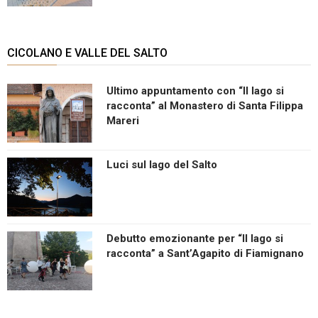
CICOLANO E VALLE DEL SALTO
Ultimo appuntamento con “Il lago si
racconta” al Monastero di Santa Filippa
Mareri
Luci sul lago del Salto
Debutto emozionante per “Il lago si
racconta” a Sant’Agapito di Fiamignano