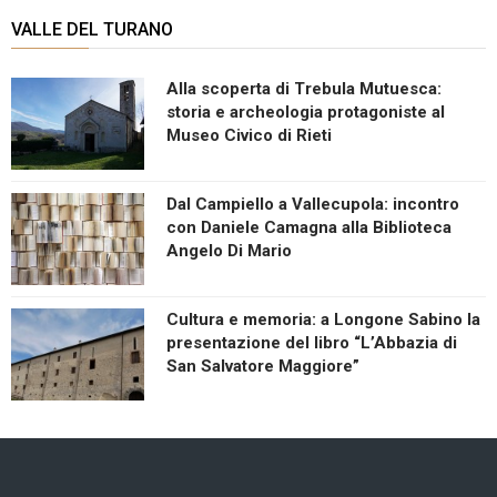
VALLE DEL TURANO
Alla scoperta di Trebula Mutuesca:
storia e archeologia protagoniste al
Museo Civico di Rieti
Dal Campiello a Vallecupola: incontro
con Daniele Camagna alla Biblioteca
Angelo Di Mario
Cultura e memoria: a Longone Sabino la
presentazione del libro “L’Abbazia di
San Salvatore Maggiore”