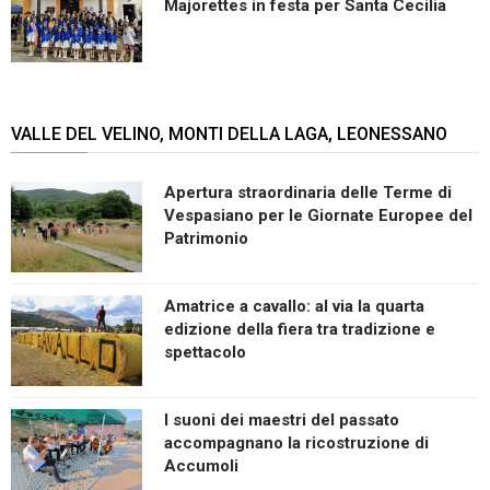
Majorettes in festa per Santa Cecilia
VALLE DEL VELINO, MONTI DELLA LAGA, LEONESSANO
Apertura straordinaria delle Terme di
Vespasiano per le Giornate Europee del
Patrimonio
Amatrice a cavallo: al via la quarta
edizione della fiera tra tradizione e
spettacolo
I suoni dei maestri del passato
accompagnano la ricostruzione di
Accumoli