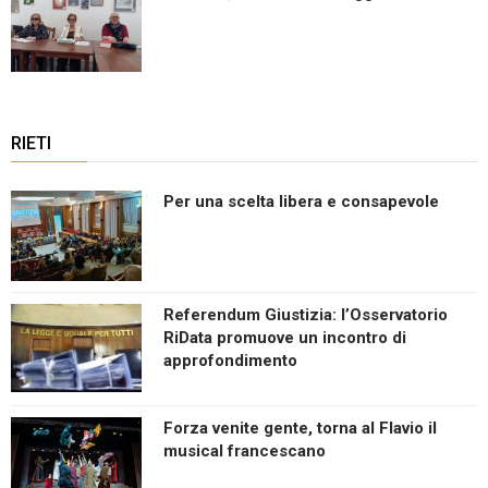
RIETI
Per una scelta libera e consapevole
Referendum Giustizia: l’Osservatorio
RiData promuove un incontro di
approfondimento
Forza venite gente, torna al Flavio il
musical francescano