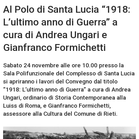
Al Polo di Santa Lucia “1918:
L’ultimo anno di Guerra” a
cura di Andrea Ungari e
Gianfranco Formichetti
Sabato 24 novembre alle ore 10.00 presso la
Sala Polifunzionale del Complesso di Santa Lucia
si apriranno i lavori del Convegno dal titolo
“1918: L’ultimo anno di Guerra” a cura di Andrea
Ungari, ordinario di Storia Contemporanea alla
Luiss di Roma, e Gianfranco Formichetti,
assessore alla Cultura del Comune di Rieti.