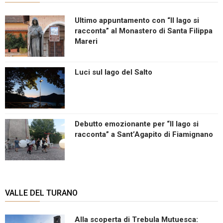
Ultimo appuntamento con “Il lago si
racconta” al Monastero di Santa Filippa
Mareri
Luci sul lago del Salto
Debutto emozionante per “Il lago si
racconta” a Sant’Agapito di Fiamignano
VALLE DEL TURANO
Alla scoperta di Trebula Mutuesca: