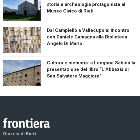
storia e archeologia protagoniste al
Museo Civico di Rieti
Dal Campiello a Vallecupola: incontro
con Daniele Camagna alla Biblioteca
Angelo Di Mario
Cultura e memoria: a Longone Sabino la
presentazione del libro “L’Abbazia di
San Salvatore Maggiore”
Diocesi di Rieti