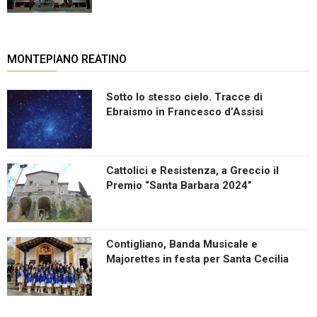
MONTEPIANO REATINO
Sotto lo stesso cielo. Tracce di
Ebraismo in Francesco d’Assisi
Cattolici e Resistenza, a Greccio il
Premio “Santa Barbara 2024”
Contigliano, Banda Musicale e
Majorettes in festa per Santa Cecilia