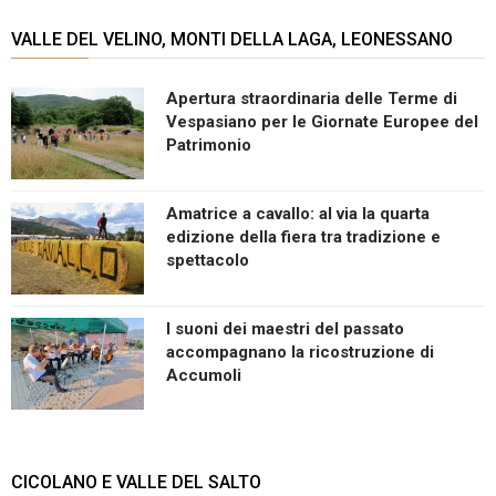
VALLE DEL VELINO, MONTI DELLA LAGA, LEONESSANO
Apertura straordinaria delle Terme di
Vespasiano per le Giornate Europee del
Patrimonio
Amatrice a cavallo: al via la quarta
edizione della fiera tra tradizione e
spettacolo
I suoni dei maestri del passato
accompagnano la ricostruzione di
Accumoli
CICOLANO E VALLE DEL SALTO