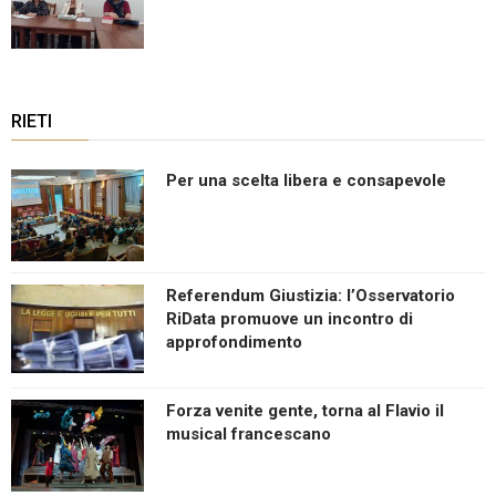
RIETI
Per una scelta libera e consapevole
Referendum Giustizia: l’Osservatorio
RiData promuove un incontro di
approfondimento
Forza venite gente, torna al Flavio il
musical francescano