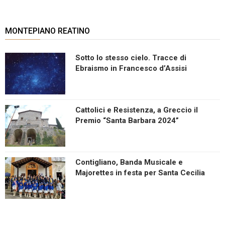
MONTEPIANO REATINO
Sotto lo stesso cielo. Tracce di
Ebraismo in Francesco d’Assisi
Cattolici e Resistenza, a Greccio il
Premio “Santa Barbara 2024”
Contigliano, Banda Musicale e
Majorettes in festa per Santa Cecilia