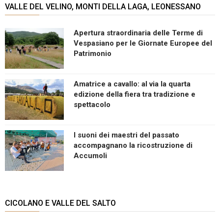
VALLE DEL VELINO, MONTI DELLA LAGA, LEONESSANO
Apertura straordinaria delle Terme di
Vespasiano per le Giornate Europee del
Patrimonio
Amatrice a cavallo: al via la quarta
edizione della fiera tra tradizione e
spettacolo
I suoni dei maestri del passato
accompagnano la ricostruzione di
Accumoli
CICOLANO E VALLE DEL SALTO