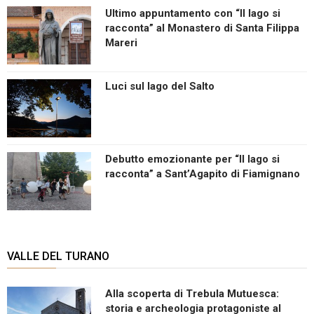
Ultimo appuntamento con “Il lago si
racconta” al Monastero di Santa Filippa
Mareri
Luci sul lago del Salto
Debutto emozionante per “Il lago si
racconta” a Sant’Agapito di Fiamignano
VALLE DEL TURANO
Alla scoperta di Trebula Mutuesca:
storia e archeologia protagoniste al