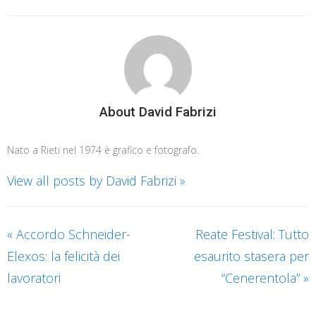
About David Fabrizi
Nato a Rieti nel 1974 è grafico e fotografo.
View all posts by David Fabrizi
»
«
Accordo Schneider-
Reate Festival: Tutto
Elexos: la felicità dei
esaurito stasera per
lavoratori
“Cenerentola”
»