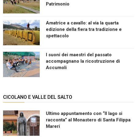
Patrimonio
Amatrice a cavallo: al via la quarta
edizione della fiera tra tradizione e
spettacolo
I suoni dei maestri del passato
accompagnano la ricostruzione di
Accumoli
CICOLANO E VALLE DEL SALTO
Ultimo appuntamento con “Il lago si
racconta” al Monastero di Santa Filippa
Mareri