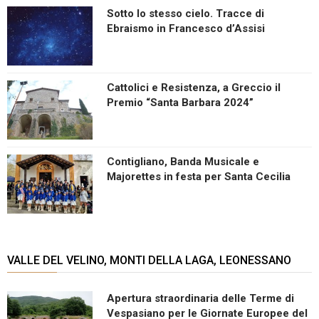
Sotto lo stesso cielo. Tracce di
Ebraismo in Francesco d’Assisi
Cattolici e Resistenza, a Greccio il
Premio “Santa Barbara 2024”
Contigliano, Banda Musicale e
Majorettes in festa per Santa Cecilia
VALLE DEL VELINO, MONTI DELLA LAGA, LEONESSANO
Apertura straordinaria delle Terme di
Vespasiano per le Giornate Europee del