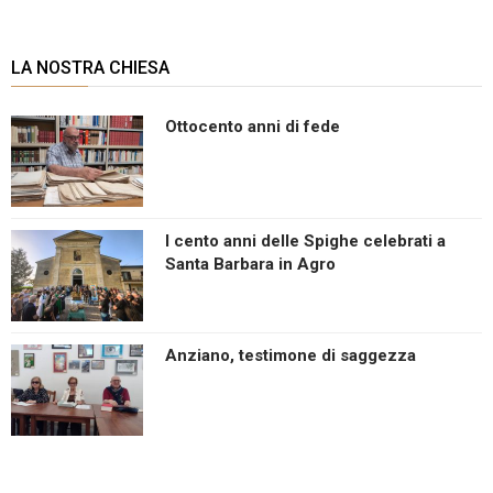
LA NOSTRA CHIESA
Ottocento anni di fede
I cento anni delle Spighe celebrati a
Santa Barbara in Agro
Anziano, testimone di saggezza