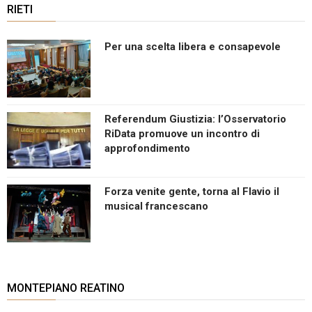
RIETI
Per una scelta libera e consapevole
Referendum Giustizia: l’Osservatorio
RiData promuove un incontro di
approfondimento
Forza venite gente, torna al Flavio il
musical francescano
MONTEPIANO REATINO