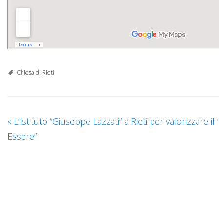
Chiesa di Rieti
«
L’Istituto “Giuseppe Lazzati” a Rieti per valorizzare il
Essere”