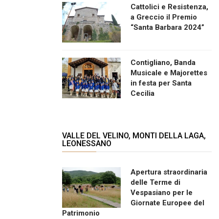
Cattolici e Resistenza,
a Greccio il Premio
“Santa Barbara 2024”
Contigliano, Banda
Musicale e Majorettes
in festa per Santa
Cecilia
VALLE DEL VELINO, MONTI DELLA LAGA,
LEONESSANO
Apertura straordinaria
delle Terme di
Vespasiano per le
Giornate Europee del
Patrimonio