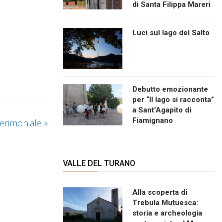
di Santa Filippa Mareri
Luci sul lago del Salto
Debutto emozionante
per “Il lago si racconta”
a Sant’Agapito di
Fiamignano
cerimoniale
»
VALLE DEL TURANO
Alla scoperta di
Trebula Mutuesca:
storia e archeologia