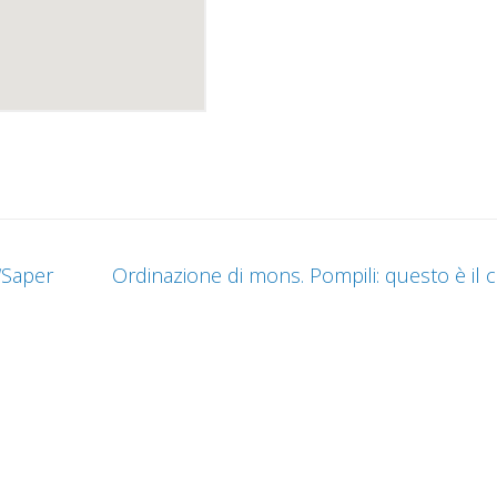
 “Saper
Ordinazione di mons. Pompili: questo è il 