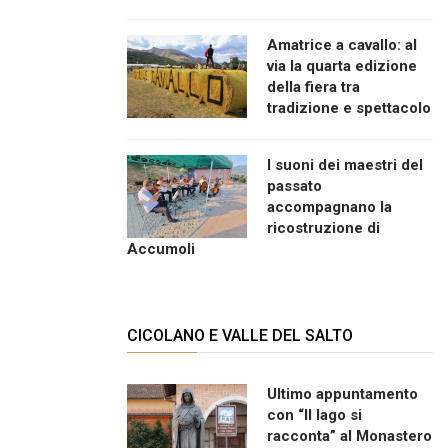
Amatrice a cavallo: al
via la quarta edizione
della fiera tra
tradizione e spettacolo
I suoni dei maestri del
passato
accompagnano la
ricostruzione di
Accumoli
CICOLANO E VALLE DEL SALTO
Ultimo appuntamento
con “Il lago si
racconta” al Monastero