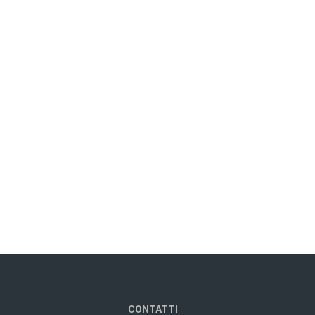
CONTATTI