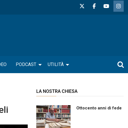
DEO
PODCAST
UTILITÀ
LA NOSTRA CHIESA
eli
Ottocento anni di fede