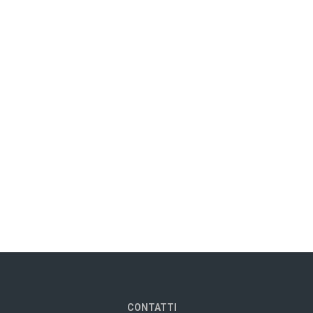
CONTATTI