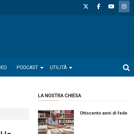
DEO
PODCAST
UTILITÀ
LA NOSTRA CHIESA
Ottocento anni di fede