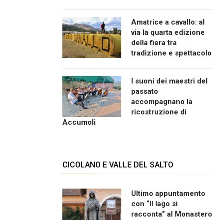
Amatrice a cavallo: al
via la quarta edizione
della fiera tra
tradizione e spettacolo
I suoni dei maestri del
passato
accompagnano la
ricostruzione di
Accumoli
CICOLANO E VALLE DEL SALTO
Ultimo appuntamento
con “Il lago si
racconta” al Monastero