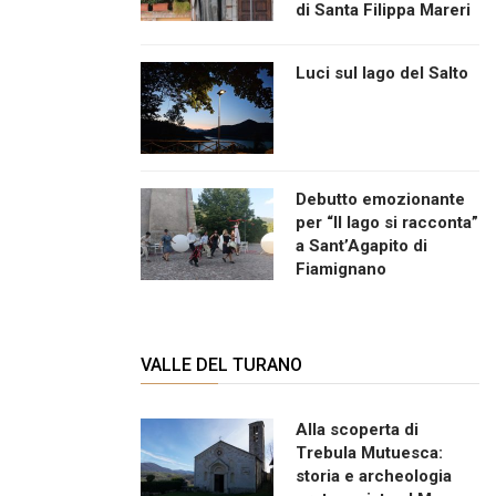
di Santa Filippa Mareri
Luci sul lago del Salto
Debutto emozionante
per “Il lago si racconta”
a Sant’Agapito di
Fiamignano
VALLE DEL TURANO
Alla scoperta di
Trebula Mutuesca:
storia e archeologia