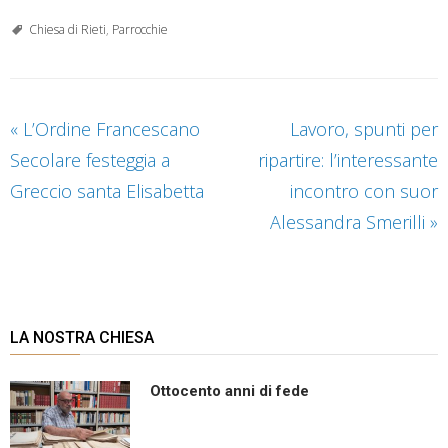
Chiesa di Rieti
,
Parrocchie
«
L’Ordine Francescano
Lavoro, spunti per
Secolare festeggia a
ripartire: l’interessante
Greccio santa Elisabetta
incontro con suor
Alessandra Smerilli
»
LA NOSTRA CHIESA
Ottocento anni di fede