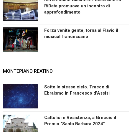
RiData promuove un incontro di
approfondimento
Forza venite gente, torna al Flavio il
musical francescano
MONTEPIANO REATINO
Sotto lo stesso cielo. Tracce di
Ebraismo in Francesco d’Assisi
Cattolici e Resistenza, a Greccio il
Premio “Santa Barbara 2024”