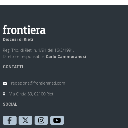
Diocesi di Rieti
Reg. Trib. di Rieti n. 1/91 del 16/3/1991.
Direttore responsabile
Carlo Cammoranesi
CONTATTI
redazione@frontierarieti.com
Via Cintia 83, 02100 Rieti
SOCIAL