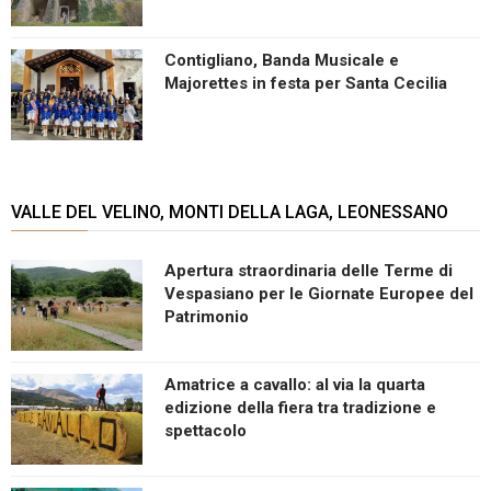
Contigliano, Banda Musicale e
Majorettes in festa per Santa Cecilia
VALLE DEL VELINO, MONTI DELLA LAGA, LEONESSANO
Apertura straordinaria delle Terme di
Vespasiano per le Giornate Europee del
Patrimonio
Amatrice a cavallo: al via la quarta
edizione della fiera tra tradizione e
spettacolo