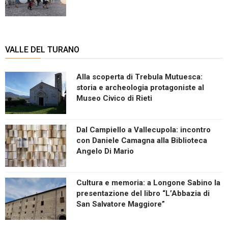
VALLE DEL TURANO
Alla scoperta di Trebula Mutuesca:
storia e archeologia protagoniste al
Museo Civico di Rieti
Dal Campiello a Vallecupola: incontro
con Daniele Camagna alla Biblioteca
Angelo Di Mario
Cultura e memoria: a Longone Sabino la
presentazione del libro “L’Abbazia di
San Salvatore Maggiore”