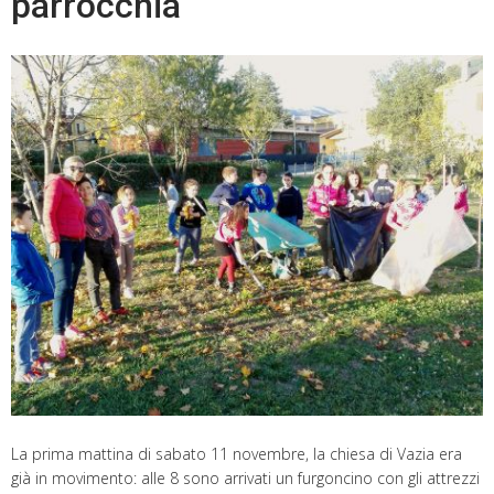
parrocchia
La prima mattina di sabato 11 novembre, la chiesa di Vazia era
già in movimento: alle 8 sono arrivati un furgoncino con gli attrezzi