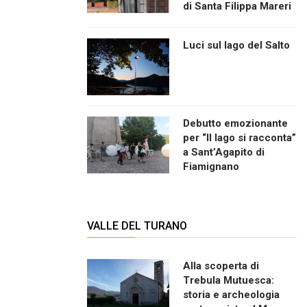
di Santa Filippa Mareri
Luci sul lago del Salto
Debutto emozionante
per “Il lago si racconta”
a Sant’Agapito di
Fiamignano
VALLE DEL TURANO
Alla scoperta di
Trebula Mutuesca:
storia e archeologia