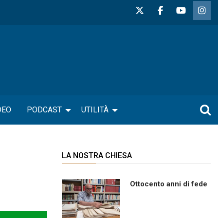
DEO
PODCAST
UTILITÀ
LA NOSTRA CHIESA
Ottocento anni di fede