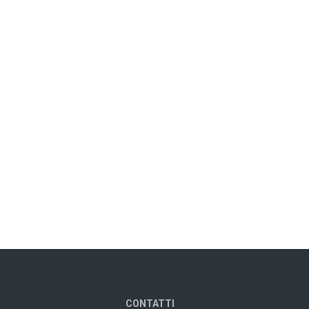
CONTATTI