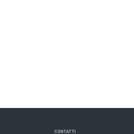
CONTATTI