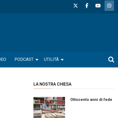
DEO
PODCAST
UTILITÀ
LA NOSTRA CHIESA
Ottocento anni di fede