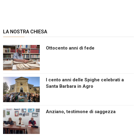
LA NOSTRA CHIESA
Ottocento anni di fede
I cento anni delle Spighe celebrati a
Santa Barbara in Agro
Anziano, testimone di saggezza