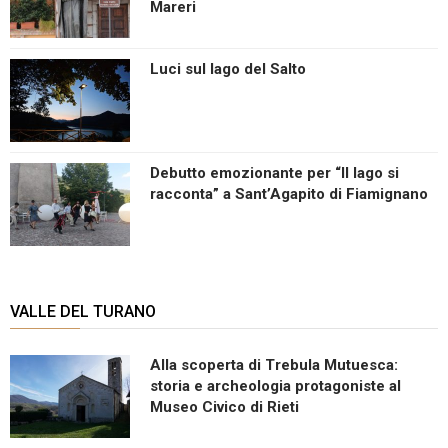
Mareri
Luci sul lago del Salto
Debutto emozionante per “Il lago si
racconta” a Sant’Agapito di Fiamignano
VALLE DEL TURANO
Alla scoperta di Trebula Mutuesca:
storia e archeologia protagoniste al
Museo Civico di Rieti