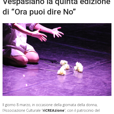
Vespasiano la quinta edizione
di “Ora puoi dire No”
Il giorno 8 marzo, in occasione della giornata della donna,
l’Associazione Culturale “
riCREAzione
”, con il patrocinio del