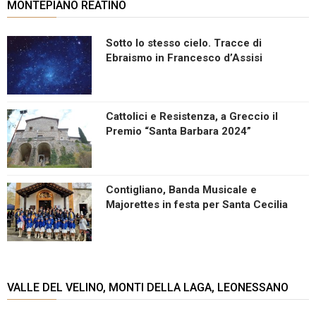
MONTEPIANO REATINO
Sotto lo stesso cielo. Tracce di
Ebraismo in Francesco d’Assisi
Cattolici e Resistenza, a Greccio il
Premio “Santa Barbara 2024”
Contigliano, Banda Musicale e
Majorettes in festa per Santa Cecilia
VALLE DEL VELINO, MONTI DELLA LAGA, LEONESSANO