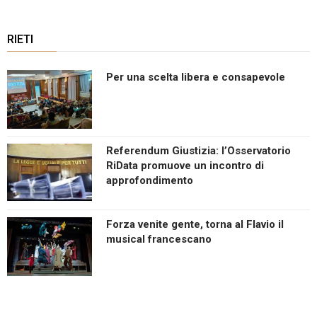
RIETI
Per una scelta libera e consapevole
Referendum Giustizia: l’Osservatorio
RiData promuove un incontro di
approfondimento
Forza venite gente, torna al Flavio il
musical francescano