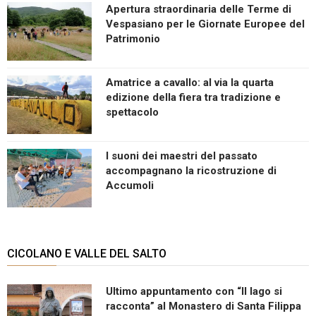
Apertura straordinaria delle Terme di
Vespasiano per le Giornate Europee del
Patrimonio
Amatrice a cavallo: al via la quarta
edizione della fiera tra tradizione e
spettacolo
I suoni dei maestri del passato
accompagnano la ricostruzione di
Accumoli
CICOLANO E VALLE DEL SALTO
Ultimo appuntamento con “Il lago si
racconta” al Monastero di Santa Filippa