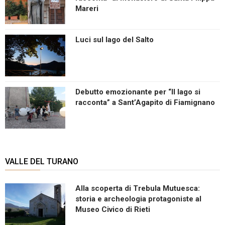
Mareri
Luci sul lago del Salto
Debutto emozionante per “Il lago si
racconta” a Sant’Agapito di Fiamignano
VALLE DEL TURANO
Alla scoperta di Trebula Mutuesca:
storia e archeologia protagoniste al
Museo Civico di Rieti