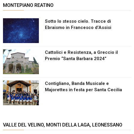
MONTEPIANO REATINO
Sotto lo stesso cielo. Tracce di
Ebraismo in Francesco d’Assisi
Cattolici e Resistenza, a Greccio il
Premio “Santa Barbara 2024”
Contigliano, Banda Musicale e
Majorettes in festa per Santa Cecilia
VALLE DEL VELINO, MONTI DELLA LAGA, LEONESSANO