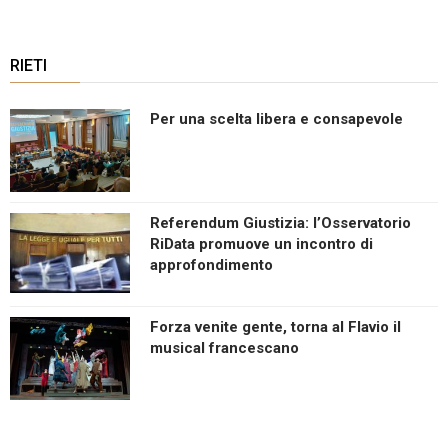
RIETI
Per una scelta libera e consapevole
Referendum Giustizia: l’Osservatorio
RiData promuove un incontro di
approfondimento
Forza venite gente, torna al Flavio il
musical francescano