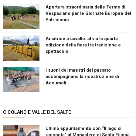
Apertura straordinaria delle Terme di
Vespasiano per le Giornate Europee del
Patrimonio
Amatrice a cavallo: al via la quarta
edizione della fiera tra tradizione e
spettacolo
I suoni dei maestri del passato
accompagnano la ricostruzione di
Accumoli
CICOLANO E VALLE DEL SALTO
Ultimo appuntamento con “Il lago si
racconta” al Monastero di Santa Filippa