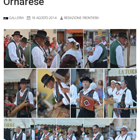
Ornarese
GALLERIA
18 AGOSTO 2014
REDAZIONE FRONTIERA