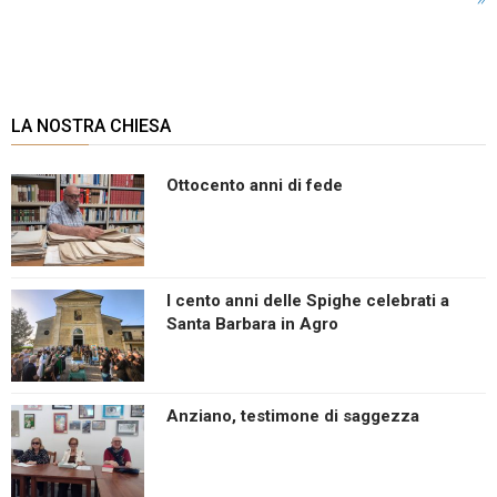
LA NOSTRA CHIESA
Ottocento anni di fede
I cento anni delle Spighe celebrati a
Santa Barbara in Agro
Anziano, testimone di saggezza