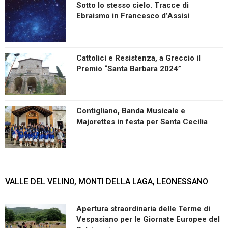
Sotto lo stesso cielo. Tracce di
Ebraismo in Francesco d’Assisi
Cattolici e Resistenza, a Greccio il
Premio “Santa Barbara 2024”
Contigliano, Banda Musicale e
Majorettes in festa per Santa Cecilia
VALLE DEL VELINO, MONTI DELLA LAGA, LEONESSANO
Apertura straordinaria delle Terme di
Vespasiano per le Giornate Europee del