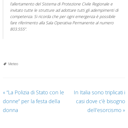
l’allertamento del Sistema di Protezione Civile Regionale e
invitato tutte le strutture ad adottare tutti gli adempimenti di
competenza. Si ricorda che per ogni emergenza è possibile
fare riferimento alla Sala Operativa Permanente al numero
803.555”.
Meteo
«
“La Polizia di Stato con le
In Italia sono triplicati i
donne” per la festa della
casi dove c’è bisogno
donna
dell’esorcismo
»