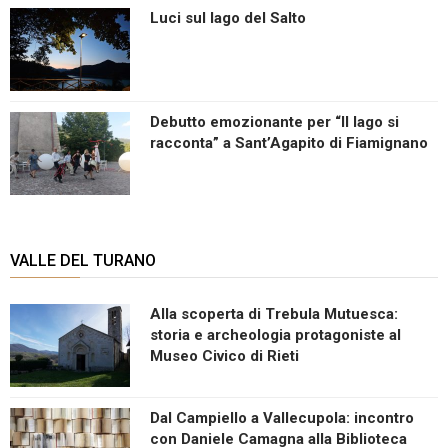
Luci sul lago del Salto
Debutto emozionante per “Il lago si
racconta” a Sant’Agapito di Fiamignano
VALLE DEL TURANO
Alla scoperta di Trebula Mutuesca:
storia e archeologia protagoniste al
Museo Civico di Rieti
Dal Campiello a Vallecupola: incontro
con Daniele Camagna alla Biblioteca