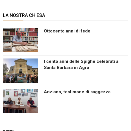
LA NOSTRA CHIESA
Ottocento anni di fede
I cento anni delle Spighe celebrati a
Santa Barbara in Agro
Anziano, testimone di saggezza