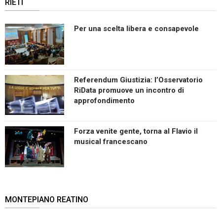
RIETI
Per una scelta libera e consapevole
Referendum Giustizia: l’Osservatorio
RiData promuove un incontro di
approfondimento
Forza venite gente, torna al Flavio il
musical francescano
MONTEPIANO REATINO