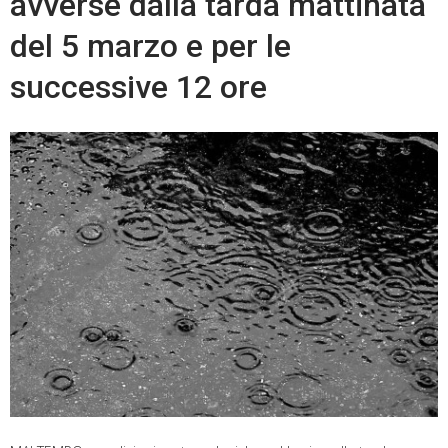
avverse dalla tarda mattinata
del 5 marzo e per le
successive 12 ore