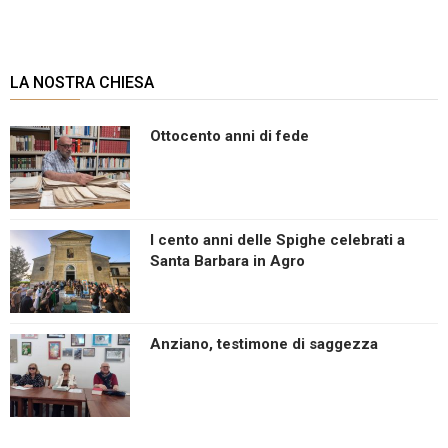
LA NOSTRA CHIESA
Ottocento anni di fede
I cento anni delle Spighe celebrati a
Santa Barbara in Agro
Anziano, testimone di saggezza