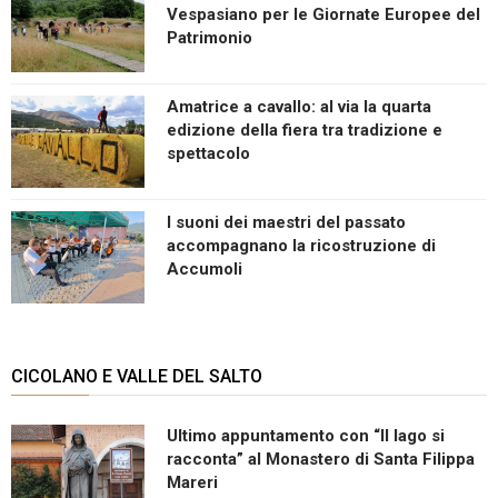
Vespasiano per le Giornate Europee del
Patrimonio
Amatrice a cavallo: al via la quarta
edizione della fiera tra tradizione e
spettacolo
I suoni dei maestri del passato
accompagnano la ricostruzione di
Accumoli
CICOLANO E VALLE DEL SALTO
Ultimo appuntamento con “Il lago si
racconta” al Monastero di Santa Filippa
Mareri