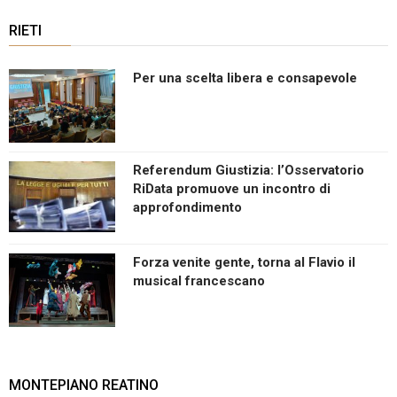
RIETI
Per una scelta libera e consapevole
Referendum Giustizia: l’Osservatorio
RiData promuove un incontro di
approfondimento
Forza venite gente, torna al Flavio il
musical francescano
MONTEPIANO REATINO