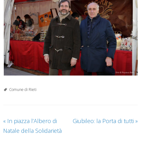
Comune di Rieti
«
In piazza l’Albero di
Giubileo: la Porta di tutti
»
Natale della Solidarietà