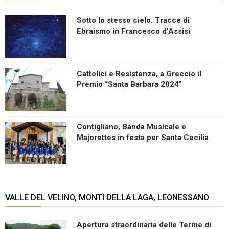
Sotto lo stesso cielo. Tracce di
Ebraismo in Francesco d’Assisi
Cattolici e Resistenza, a Greccio il
Premio “Santa Barbara 2024”
Contigliano, Banda Musicale e
Majorettes in festa per Santa Cecilia
VALLE DEL VELINO, MONTI DELLA LAGA, LEONESSANO
Apertura straordinaria delle Terme di