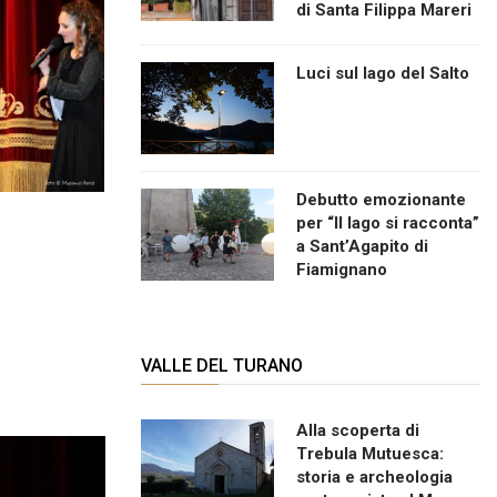
di Santa Filippa Mareri
Luci sul lago del Salto
Debutto emozionante
per “Il lago si racconta”
a Sant’Agapito di
Fiamignano
VALLE DEL TURANO
Alla scoperta di
Trebula Mutuesca:
storia e archeologia