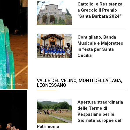
Cattolici e Resistenza,
a Greccio il Premio
“Santa Barbara 2024”
Contigliano, Banda
Musicale e Majorettes
in festa per Santa
Cecilia
VALLE DEL VELINO, MONTI DELLA LAGA,
LEONESSANO
Apertura straordinaria
delle Terme di
Vespasiano per le
Giornate Europee del
Patrimonio