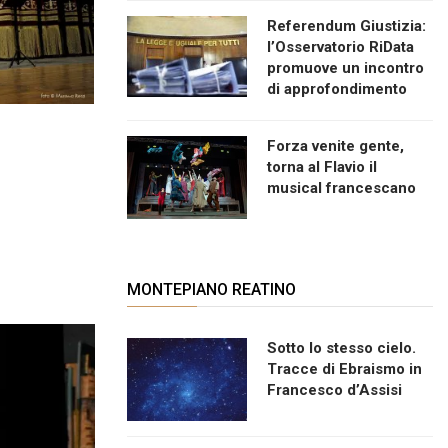
Referendum Giustizia:
l’Osservatorio RiData
promuove un incontro
di approfondimento
Forza venite gente,
torna al Flavio il
musical francescano
MONTEPIANO REATINO
Sotto lo stesso cielo.
Tracce di Ebraismo in
Francesco d’Assisi