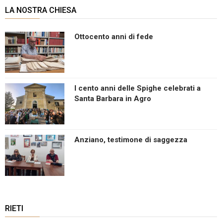
LA NOSTRA CHIESA
Ottocento anni di fede
I cento anni delle Spighe celebrati a
Santa Barbara in Agro
Anziano, testimone di saggezza
RIETI