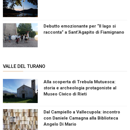
Debutto emozionante per “Il lago si
racconta” a Sant’Agapito di Fiamignano
VALLE DEL TURANO
Alla scoperta di Trebula Mutuesca:
storia e archeologia protagoniste al
Museo Civico di Rieti
Dal Campiello a Vallecupola: incontro
con Daniele Camagna alla Biblioteca
Angelo Di Mario