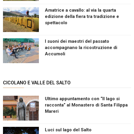
Amatrice a cavallo: al via la quarta
edizione della fiera tra tradizione e
spettacolo
I suoni dei maestri del passato
accompagnano la ricostruzione di
Accumoli
CICOLANO E VALLE DEL SALTO
Ultimo appuntamento con “Il lago si
racconta” al Monastero di Santa Filippa
Mareri
Luci sul lago del Salto