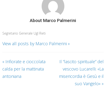
About Marco Palmerini
Segretario Generale Ugl Rieti
View all posts by Marco Palmerini
»
«
Infiorate e cioccolata
Il “lascito spirituale” del
calda per la mattinata
vescovo Lucarelli: «La
antoniana
misericordia è Gesù e il
suo Vangelo»
»