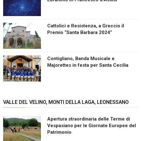
Cattolici e Resistenza, a Greccio il
Premio “Santa Barbara 2024”
Contigliano, Banda Musicale e
Majorettes in festa per Santa Cecilia
VALLE DEL VELINO, MONTI DELLA LAGA, LEONESSANO
Apertura straordinaria delle Terme di
Vespasiano per le Giornate Europee del
Patrimonio