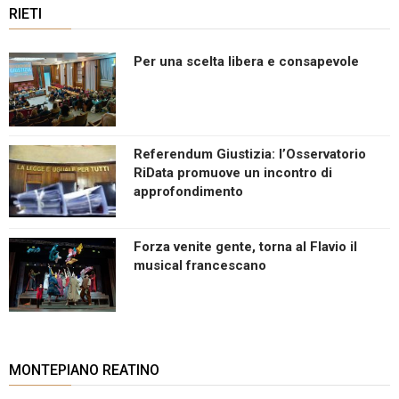
RIETI
Per una scelta libera e consapevole
Referendum Giustizia: l’Osservatorio
RiData promuove un incontro di
approfondimento
Forza venite gente, torna al Flavio il
musical francescano
MONTEPIANO REATINO