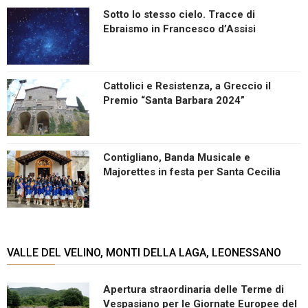
Sotto lo stesso cielo. Tracce di
Ebraismo in Francesco d’Assisi
Cattolici e Resistenza, a Greccio il
Premio “Santa Barbara 2024”
Contigliano, Banda Musicale e
Majorettes in festa per Santa Cecilia
VALLE DEL VELINO, MONTI DELLA LAGA, LEONESSANO
Apertura straordinaria delle Terme di
Vespasiano per le Giornate Europee del