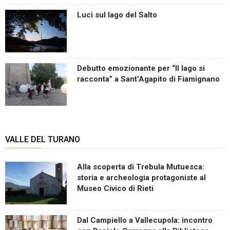
Luci sul lago del Salto
Debutto emozionante per “Il lago si
racconta” a Sant’Agapito di Fiamignano
VALLE DEL TURANO
Alla scoperta di Trebula Mutuesca:
storia e archeologia protagoniste al
Museo Civico di Rieti
Dal Campiello a Vallecupola: incontro