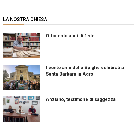
LA NOSTRA CHIESA
Ottocento anni di fede
I cento anni delle Spighe celebrati a
Santa Barbara in Agro
Anziano, testimone di saggezza