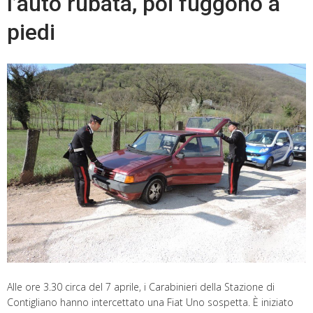
l’auto rubata, poi fuggono a
piedi
Alle ore 3.30 circa del 7 aprile, i Carabinieri della Stazione di
Contigliano hanno intercettato una Fiat Uno sospetta. È iniziato