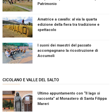
Patrimonio
Amatrice a cavallo: al via la quarta
edizione della fiera tra tradizione e
spettacolo
I suoni dei maestri del passato
accompagnano la ricostruzione di
Accumoli
CICOLANO E VALLE DEL SALTO
Ultimo appuntamento con “Il lago si
racconta” al Monastero di Santa Filippa
Mareri