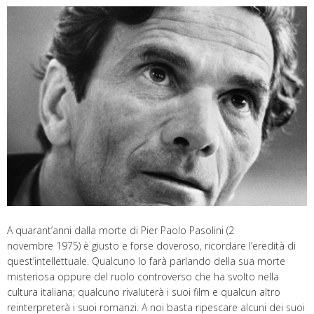
A quarant’anni dalla morte di Pier Paolo Pasolini (2
novembre 1975) è giusto e forse doveroso, ricordare l’eredità di
quest’intellettuale. Qualcuno lo farà parlando della sua morte
misteriosa oppure del ruolo controverso che ha svolto nella
cultura italiana; qualcuno rivaluterà i suoi film e qualcun altro
reinterpreterà i suoi romanzi. A noi basta ripescare alcuni dei suoi