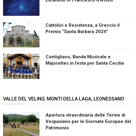
Cattolici e Resistenza, a Greccio il
Premio “Santa Barbara 2024”
Contigliano, Banda Musicale e
Majorettes in festa per Santa Cecilia
VALLE DEL VELINO, MONTI DELLA LAGA, LEONESSANO
Apertura straordinaria delle Terme di
Vespasiano per le Giornate Europee del
Patrimonio