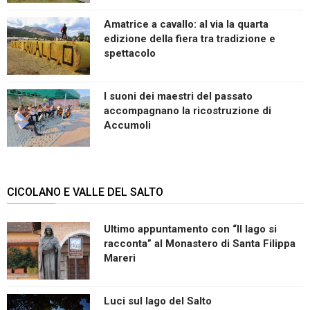
Amatrice a cavallo: al via la quarta
edizione della fiera tra tradizione e
spettacolo
I suoni dei maestri del passato
accompagnano la ricostruzione di
Accumoli
CICOLANO E VALLE DEL SALTO
Ultimo appuntamento con “Il lago si
racconta” al Monastero di Santa Filippa
Mareri
Luci sul lago del Salto