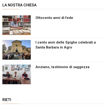
LA NOSTRA CHIESA
Ottocento anni di fede
I cento anni delle Spighe celebrati a
Santa Barbara in Agro
Anziano, testimone di saggezza
RIETI