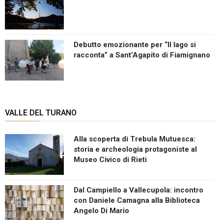
Debutto emozionante per “Il lago si
racconta” a Sant’Agapito di Fiamignano
VALLE DEL TURANO
Alla scoperta di Trebula Mutuesca:
storia e archeologia protagoniste al
Museo Civico di Rieti
Dal Campiello a Vallecupola: incontro
con Daniele Camagna alla Biblioteca
Angelo Di Mario