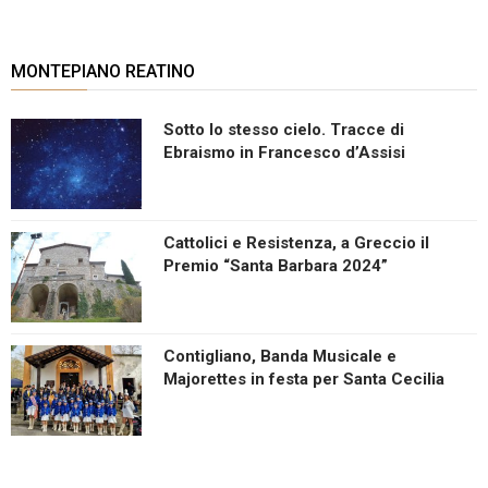
MONTEPIANO REATINO
Sotto lo stesso cielo. Tracce di
Ebraismo in Francesco d’Assisi
Cattolici e Resistenza, a Greccio il
Premio “Santa Barbara 2024”
Contigliano, Banda Musicale e
Majorettes in festa per Santa Cecilia