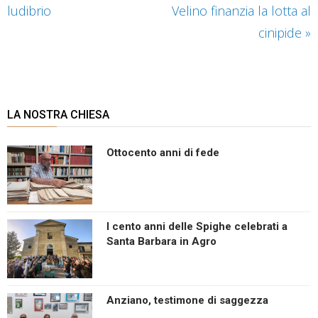
ludibrio
Velino finanzia la lotta al
cinipide
»
LA NOSTRA CHIESA
Ottocento anni di fede
I cento anni delle Spighe celebrati a
Santa Barbara in Agro
Anziano, testimone di saggezza