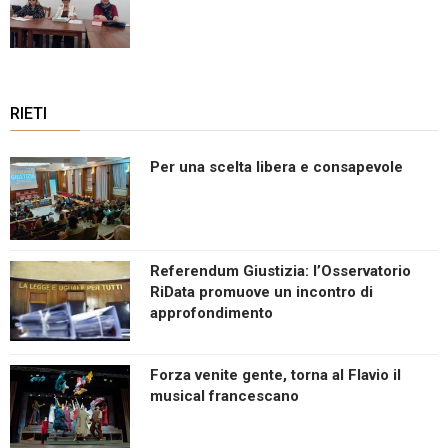
RIETI
Per una scelta libera e consapevole
Referendum Giustizia: l’Osservatorio
RiData promuove un incontro di
approfondimento
Forza venite gente, torna al Flavio il
musical francescano