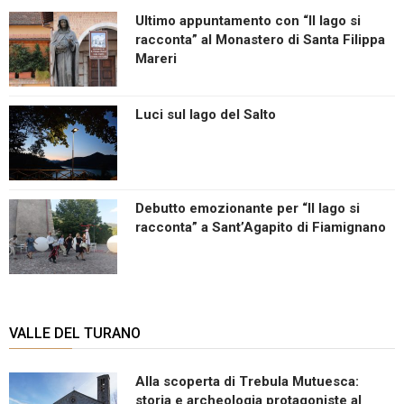
Ultimo appuntamento con “Il lago si
racconta” al Monastero di Santa Filippa
Mareri
Luci sul lago del Salto
Debutto emozionante per “Il lago si
racconta” a Sant’Agapito di Fiamignano
VALLE DEL TURANO
Alla scoperta di Trebula Mutuesca:
storia e archeologia protagoniste al