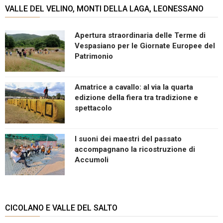
VALLE DEL VELINO, MONTI DELLA LAGA, LEONESSANO
Apertura straordinaria delle Terme di
Vespasiano per le Giornate Europee del
Patrimonio
Amatrice a cavallo: al via la quarta
edizione della fiera tra tradizione e
spettacolo
I suoni dei maestri del passato
accompagnano la ricostruzione di
Accumoli
CICOLANO E VALLE DEL SALTO