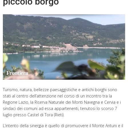
piccolo borgo
Turismo, natura, bellezze paesaggistiche e antichi borghi sono
stati al centro dell’attenzione nel corso di un incontro tra la
Regione Lazio, la Riserva Naturale dei Monti Navegna e Cervia e i
sindaci dei comuni ad essa appartenenti, tenutosi lo scorso 7
luglio presso Castel di Tora (Rieti).
L’intento della sinergia è quello di promuovere il Monte Antuni e il