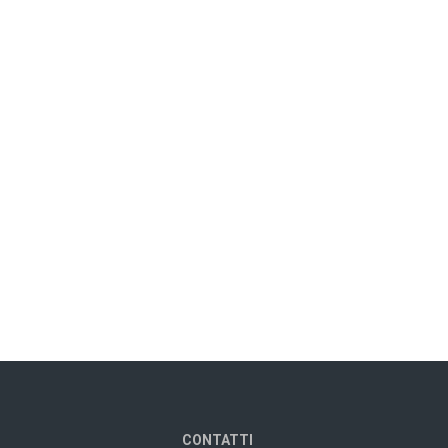
CONTATTI