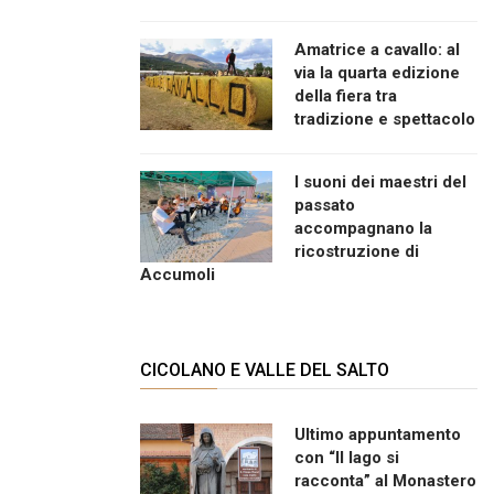
Amatrice a cavallo: al
via la quarta edizione
della fiera tra
tradizione e spettacolo
I suoni dei maestri del
passato
accompagnano la
ricostruzione di
Accumoli
CICOLANO E VALLE DEL SALTO
Ultimo appuntamento
con “Il lago si
racconta” al Monastero