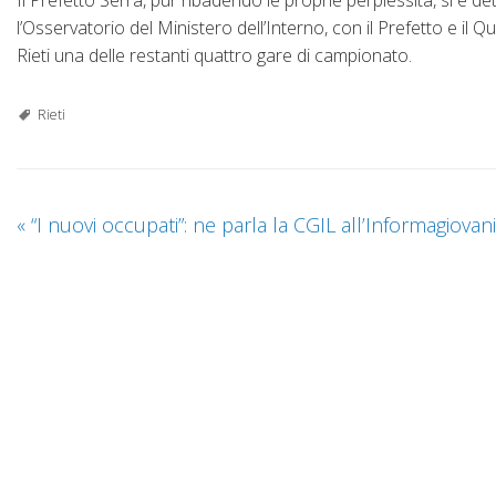
l’Osservatorio del Ministero dell’Interno, con il Prefetto e il Que
Rieti una delle restanti quattro gare di campionato.
Rieti
«
“I nuovi occupati”: ne parla la CGIL all’Informagiovani