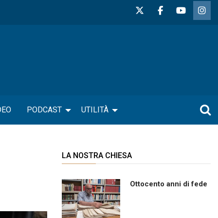
DEO
PODCAST
UTILITÀ
LA NOSTRA CHIESA
Ottocento anni di fede