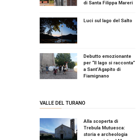
di Santa Filippa Mareri
Luci sul lago del Salto
Debutto emozionante
per “Il lago si racconta”
a Sant’Agapito di
Fiamignano
VALLE DEL TURANO
Alla scoperta di
Trebula Mutuesca:
storia e archeologia