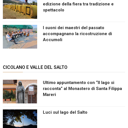
edizione della fiera tra tradizione e
spettacolo
I suoni dei maestri del passato
accompagnano la ricostruzione di
Accumoli
CICOLANO E VALLE DEL SALTO
Ultimo appuntamento con “Il lago si
racconta” al Monastero di Santa Filippa
Mareri
Luci sul lago del Salto