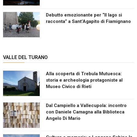
Debutto emozionante per “Il lago si
racconta” a Sant’Agapito di Fiamignano
VALLE DEL TURANO
Alla scoperta di Trebula Mutuesca:
storia e archeologia protagoniste al
Museo Civico di Rieti
Dal Campiello a Vallecupola: incontro
con Daniele Camagna alla Biblioteca
Angelo Di Mario