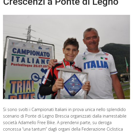
Crescenzi a Ponte di Legno
Si sono svolti i Campionati Italiani in prova unica nello splendido
scenario di Ponte di Legno Brescia organizzati dalla inarrestabile
società Adamello Free Bike. A prendervi parte, su deroga
concessa “una tantum” dagli organi della Federazione Ciclistica