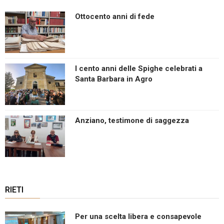
Ottocento anni di fede
I cento anni delle Spighe celebrati a
Santa Barbara in Agro
Anziano, testimone di saggezza
RIETI
Per una scelta libera e consapevole