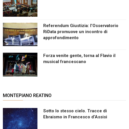
Referendum Giustizia: l’Osservatorio
RiData promuove un incontro di
approfondimento
Forza venite gente, torna al Flavio il
musical francescano
MONTEPIANO REATINO
Sotto lo stesso cielo. Tracce di
Ebraismo in Francesco d’Assisi