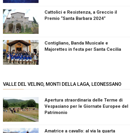
Cattolici e Resistenza, a Greccio il
Premio “Santa Barbara 2024”
Contigliano, Banda Musicale e
Majorettes in festa per Santa Cecilia
VALLE DEL VELINO, MONTI DELLA LAGA, LEONESSANO
Apertura straordinaria delle Terme di
Vespasiano per le Giornate Europee del
Patrimonio
Amatrice a cavallo: al via la quarta