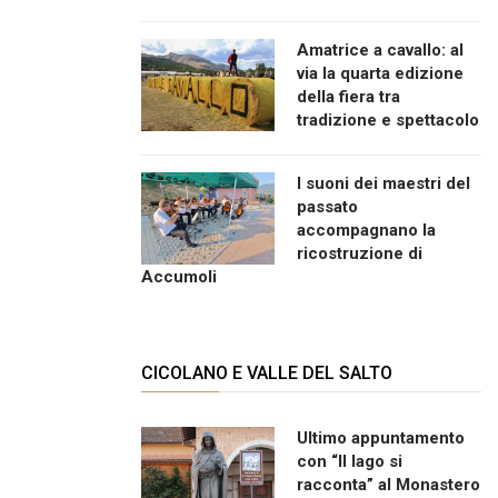
Amatrice a cavallo: al
via la quarta edizione
della fiera tra
tradizione e spettacolo
I suoni dei maestri del
passato
accompagnano la
ricostruzione di
Accumoli
CICOLANO E VALLE DEL SALTO
Ultimo appuntamento
con “Il lago si
racconta” al Monastero