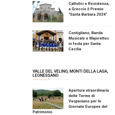
Cattolici e Resistenza,
a Greccio il Premio
“Santa Barbara 2024”
Contigliano, Banda
Musicale e Majorettes
in festa per Santa
Cecilia
VALLE DEL VELINO, MONTI DELLA LAGA,
LEONESSANO
Apertura straordinaria
delle Terme di
Vespasiano per le
Giornate Europee del
Patrimonio