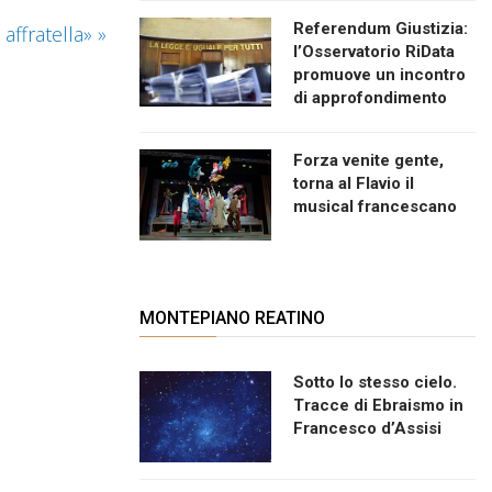
Referendum Giustizia:
affratella»
»
l’Osservatorio RiData
promuove un incontro
di approfondimento
Forza venite gente,
torna al Flavio il
musical francescano
MONTEPIANO REATINO
Sotto lo stesso cielo.
Tracce di Ebraismo in
Francesco d’Assisi