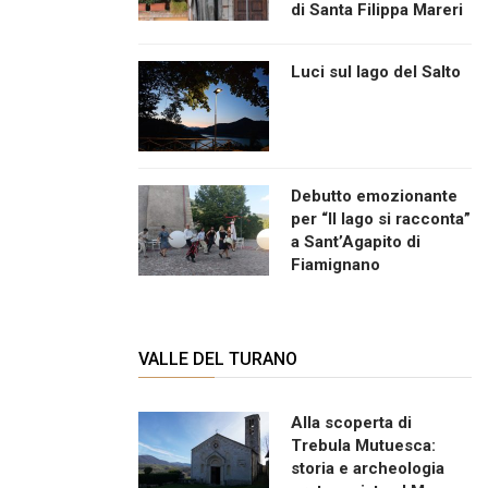
di Santa Filippa Mareri
Luci sul lago del Salto
Debutto emozionante
per “Il lago si racconta”
a Sant’Agapito di
Fiamignano
VALLE DEL TURANO
Alla scoperta di
Trebula Mutuesca:
storia e archeologia