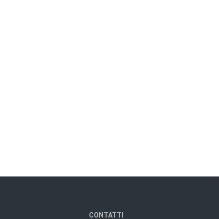
CONTATTI