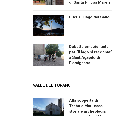
di Santa Filippa Mareri
Luci sul lago del Salto
Debutto emozionante
per “Il lago si racconta”
a Sant’Agapito di
Fiamignano
VALLE DEL TURANO
Alla scoperta di
Trebula Mutuesca:
storia e archeologia