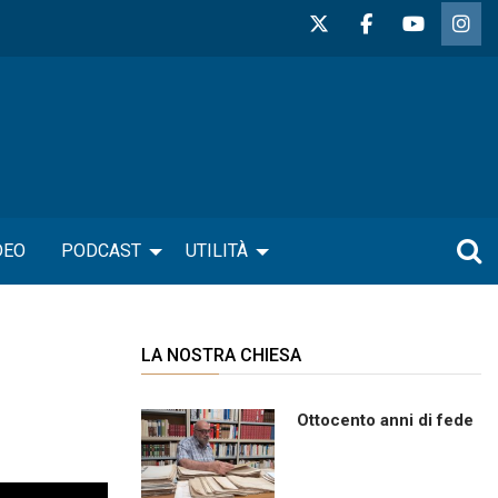
DEO
PODCAST
UTILITÀ
LA NOSTRA CHIESA
Ottocento anni di fede