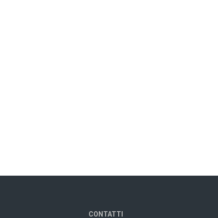
CONTATTI