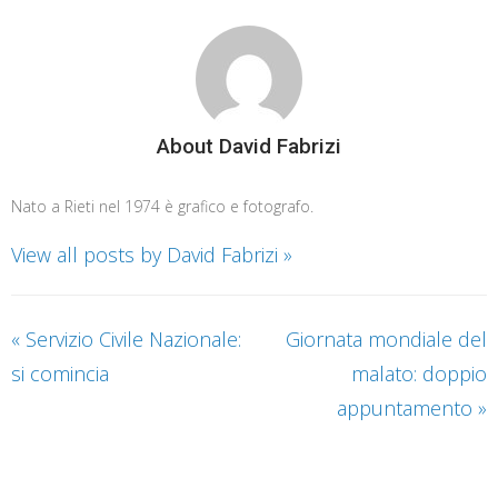
About David Fabrizi
Nato a Rieti nel 1974 è grafico e fotografo.
View all posts by David Fabrizi
»
«
Servizio Civile Nazionale:
Giornata mondiale del
si comincia
malato: doppio
appuntamento
»