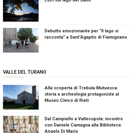
Debutto emozionante per “Il lago si
racconta” a Sant’Agapito di Fiamignano
VALLE DEL TURANO
Alla scoperta di Trebula Mutuesca:
storia e archeologia protagoniste al
Museo Civico di Rieti
Dal Campiello a Vallecupola: incontro
con Daniele Camagna alla Biblioteca
Angelo Di Mario