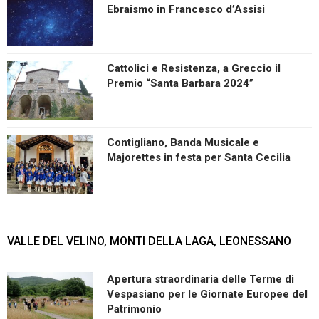
Ebraismo in Francesco d’Assisi
Cattolici e Resistenza, a Greccio il
Premio “Santa Barbara 2024”
Contigliano, Banda Musicale e
Majorettes in festa per Santa Cecilia
VALLE DEL VELINO, MONTI DELLA LAGA, LEONESSANO
Apertura straordinaria delle Terme di
Vespasiano per le Giornate Europee del
Patrimonio