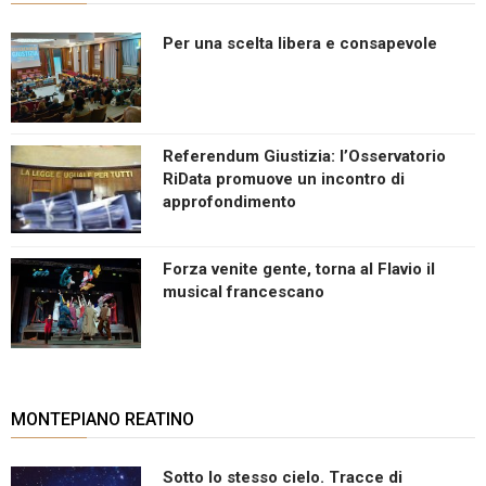
Per una scelta libera e consapevole
Referendum Giustizia: l’Osservatorio
RiData promuove un incontro di
approfondimento
Forza venite gente, torna al Flavio il
musical francescano
MONTEPIANO REATINO
Sotto lo stesso cielo. Tracce di