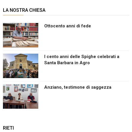
LA NOSTRA CHIESA
Ottocento anni di fede
I cento anni delle Spighe celebrati a
Santa Barbara in Agro
Anziano, testimone di saggezza
RIETI