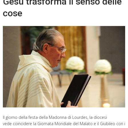
Gesù trasforma il senso delle
cose
Il giorno della festa della Madonna di Lourdes, la diocesi
vede coincidere la Giornata Mondiale del Malato e il Giubileo con i