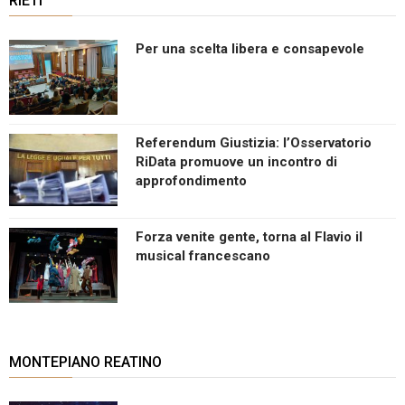
RIETI
Per una scelta libera e consapevole
Referendum Giustizia: l’Osservatorio
RiData promuove un incontro di
approfondimento
Forza venite gente, torna al Flavio il
musical francescano
MONTEPIANO REATINO