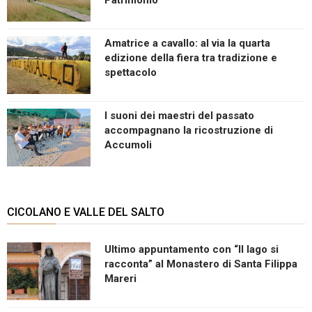
Amatrice a cavallo: al via la quarta
edizione della fiera tra tradizione e
spettacolo
I suoni dei maestri del passato
accompagnano la ricostruzione di
Accumoli
CICOLANO E VALLE DEL SALTO
Ultimo appuntamento con “Il lago si
racconta” al Monastero di Santa Filippa
Mareri