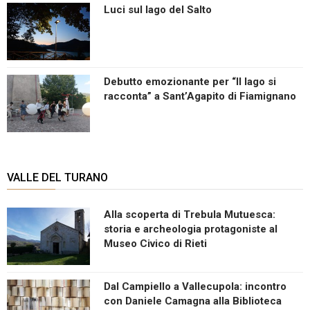
Luci sul lago del Salto
Debutto emozionante per “Il lago si
racconta” a Sant’Agapito di Fiamignano
VALLE DEL TURANO
Alla scoperta di Trebula Mutuesca:
storia e archeologia protagoniste al
Museo Civico di Rieti
Dal Campiello a Vallecupola: incontro
con Daniele Camagna alla Biblioteca