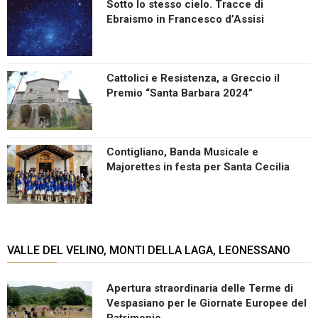
Sotto lo stesso cielo. Tracce di
Ebraismo in Francesco d’Assisi
Cattolici e Resistenza, a Greccio il
Premio “Santa Barbara 2024”
Contigliano, Banda Musicale e
Majorettes in festa per Santa Cecilia
VALLE DEL VELINO, MONTI DELLA LAGA, LEONESSANO
Apertura straordinaria delle Terme di
Vespasiano per le Giornate Europee del
Patrimonio