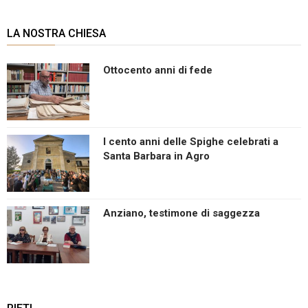
LA NOSTRA CHIESA
Ottocento anni di fede
I cento anni delle Spighe celebrati a
Santa Barbara in Agro
Anziano, testimone di saggezza