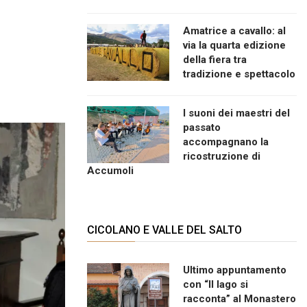
Amatrice a cavallo: al
via la quarta edizione
della fiera tra
tradizione e spettacolo
I suoni dei maestri del
passato
accompagnano la
ricostruzione di
Accumoli
CICOLANO E VALLE DEL SALTO
Ultimo appuntamento
con “Il lago si
racconta” al Monastero