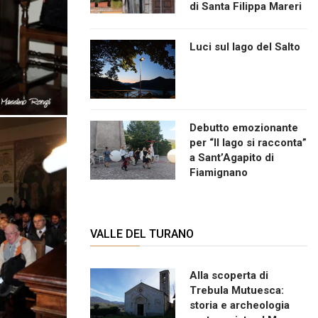
di Santa Filippa Mareri
Luci sul lago del Salto
Debutto emozionante
per “Il lago si racconta”
a Sant’Agapito di
Fiamignano
VALLE DEL TURANO
Alla scoperta di
Trebula Mutuesca:
storia e archeologia