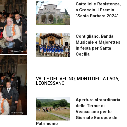
Cattolici e Resistenza,
a Greccio il Premio
“Santa Barbara 2024”
Contigliano, Banda
Musicale e Majorettes
in festa per Santa
Cecilia
VALLE DEL VELINO, MONTI DELLA LAGA,
LEONESSANO
Apertura straordinaria
delle Terme di
Vespasiano per le
Giornate Europee del
Patrimonio