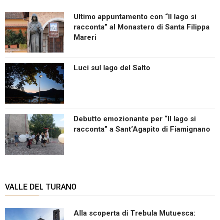
Ultimo appuntamento con “Il lago si
racconta” al Monastero di Santa Filippa
Mareri
Luci sul lago del Salto
Debutto emozionante per “Il lago si
racconta” a Sant’Agapito di Fiamignano
VALLE DEL TURANO
Alla scoperta di Trebula Mutuesca: