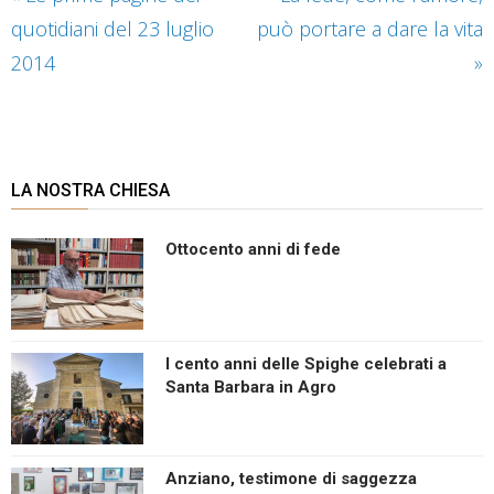
quotidiani del 23 luglio
può portare a dare la vita
2014
»
LA NOSTRA CHIESA
Ottocento anni di fede
I cento anni delle Spighe celebrati a
Santa Barbara in Agro
Anziano, testimone di saggezza