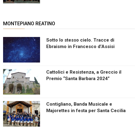
MONTEPIANO REATINO
Sotto lo stesso cielo. Tracce di
Ebraismo in Francesco d’Assisi
Cattolici e Resistenza, a Greccio il
Premio “Santa Barbara 2024”
Contigliano, Banda Musicale e
Majorettes in festa per Santa Cecilia