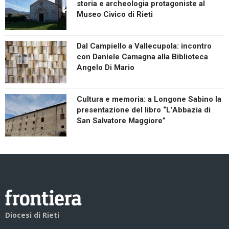
storia e archeologia protagoniste al
Museo Civico di Rieti
Dal Campiello a Vallecupola: incontro
con Daniele Camagna alla Biblioteca
Angelo Di Mario
Cultura e memoria: a Longone Sabino la
presentazione del libro “L’Abbazia di
San Salvatore Maggiore”
Diocesi di Rieti