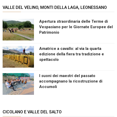
VALLE DEL VELINO, MONTI DELLA LAGA, LEONESSANO
Apertura straordinaria delle Terme di
Vespasiano per le Giornate Europee del
Patrimonio
Amatrice a cavallo: al via la quarta
edizione della fiera tra tradizione e
spettacolo
I suoni dei maestri del passato
accompagnano la ricostruzione di
Accumoli
CICOLANO E VALLE DEL SALTO