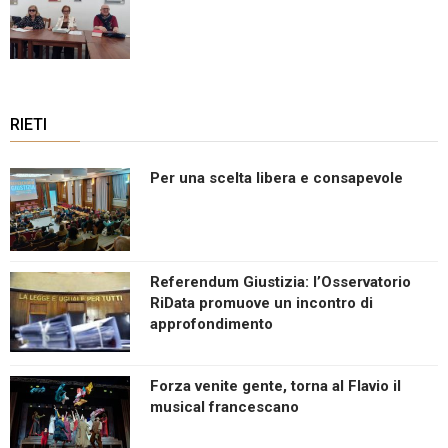
RIETI
Per una scelta libera e consapevole
Referendum Giustizia: l’Osservatorio
RiData promuove un incontro di
approfondimento
Forza venite gente, torna al Flavio il
musical francescano