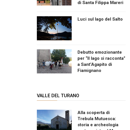
di Santa Filippa Mareri
Luci sul lago del Salto
Debutto emozionante
per “Il lago si racconta”
a Sant’Agapito di
Fiamignano
VALLE DEL TURANO
Alla scoperta di
Trebula Mutuesca:
storia e archeologia