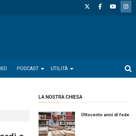
DEO
PODCAST
UTILITÀ
LA NOSTRA CHIESA
Ottocento anni di fede