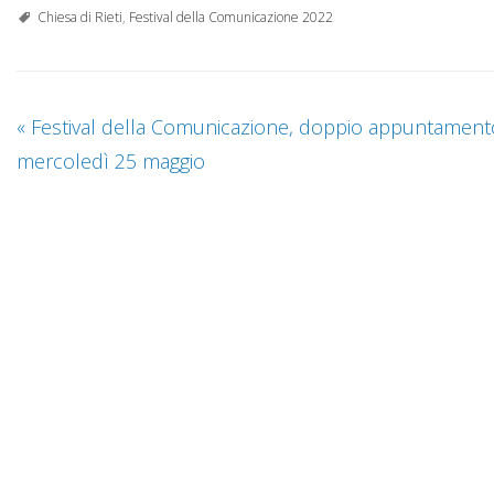
Chiesa di Rieti
,
Festival della Comunicazione 2022
«
Festival della Comunicazione, doppio appuntament
mercoledì 25 maggio