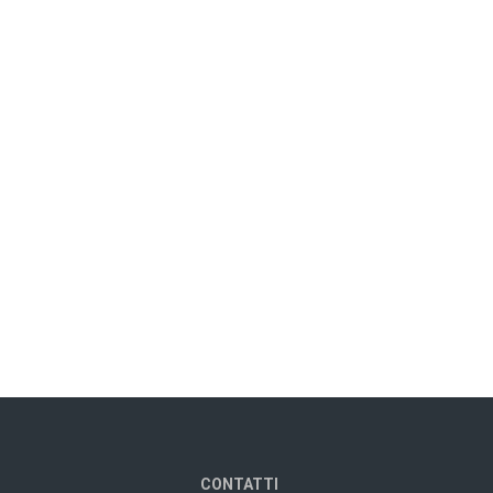
CONTATTI