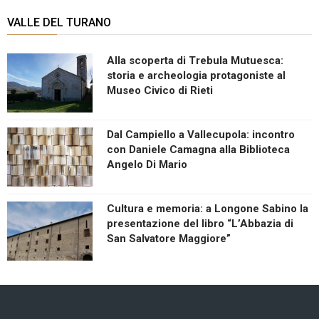
VALLE DEL TURANO
Alla scoperta di Trebula Mutuesca:
storia e archeologia protagoniste al
Museo Civico di Rieti
Dal Campiello a Vallecupola: incontro
con Daniele Camagna alla Biblioteca
Angelo Di Mario
Cultura e memoria: a Longone Sabino la
presentazione del libro “L’Abbazia di
San Salvatore Maggiore”