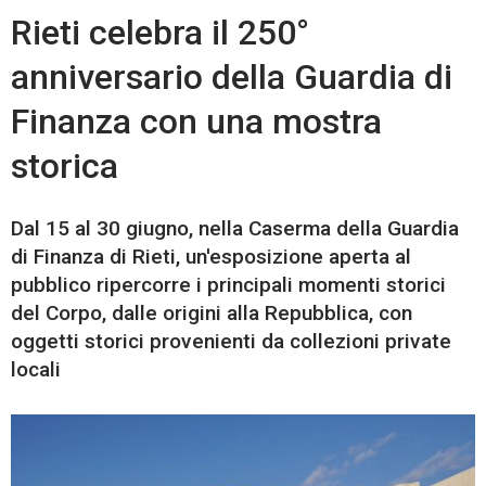
Rieti celebra il 250°
anniversario della Guardia di
Finanza con una mostra
storica
Dal 15 al 30 giugno, nella Caserma della Guardia
di Finanza di Rieti, un'esposizione aperta al
pubblico ripercorre i principali momenti storici
del Corpo, dalle origini alla Repubblica, con
oggetti storici provenienti da collezioni private
locali