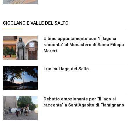
CICOLANO E VALLE DEL SALTO
Ultimo appuntamento con “Il lago si
racconta” al Monastero di Santa Filippa
Mareri
Luci sul lago del Salto
Debutto emozionante per “Il lago si
racconta” a Sant’Agapito di Fiamignano