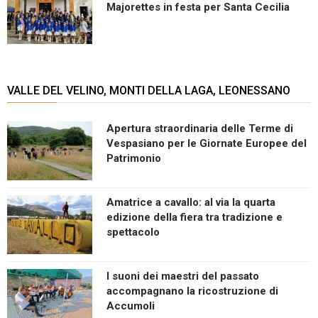
Majorettes in festa per Santa Cecilia
VALLE DEL VELINO, MONTI DELLA LAGA, LEONESSANO
Apertura straordinaria delle Terme di
Vespasiano per le Giornate Europee del
Patrimonio
Amatrice a cavallo: al via la quarta
edizione della fiera tra tradizione e
spettacolo
I suoni dei maestri del passato
accompagnano la ricostruzione di
Accumoli