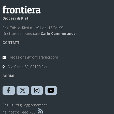
Diocesi di Rieti
Reg. Trib. di Rieti n. 1/91 del 16/3/1991.
Direttore responsabile
Carlo Cammoranesi
CONTATTI
redazione@frontierarieti.com
Via Cintia 83, 02100 Rieti
SOCIAL
Segui tutti gli aggiornamenti
nel nostro Feed RSS: