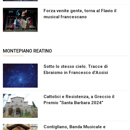
Forza venite gente, torna al Flavio il
musical francescano
MONTEPIANO REATINO
Sotto lo stesso cielo. Tracce di
Ebraismo in Francesco d’Assisi
Cattolici e Resistenza, a Greccio il
Premio “Santa Barbara 2024”
Contigliano, Banda Musicale e