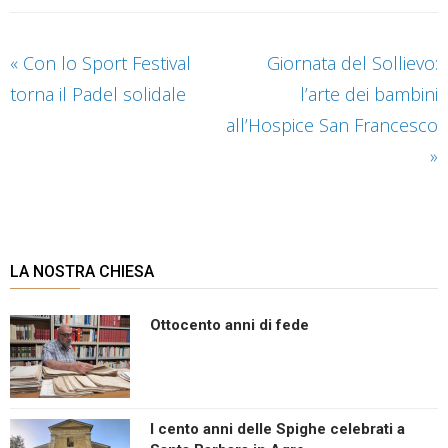
«
Con lo Sport Festival
Giornata del Sollievo:
torna il Padel solidale
l’arte dei bambini
all’Hospice San Francesco
»
LA NOSTRA CHIESA
Ottocento anni di fede
I cento anni delle Spighe celebrati a