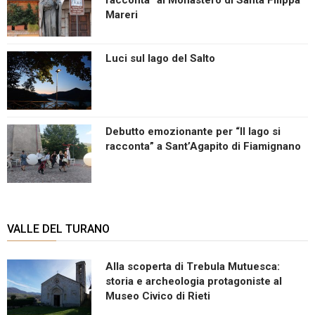
Mareri
Luci sul lago del Salto
Debutto emozionante per “Il lago si
racconta” a Sant’Agapito di Fiamignano
VALLE DEL TURANO
Alla scoperta di Trebula Mutuesca:
storia e archeologia protagoniste al
Museo Civico di Rieti