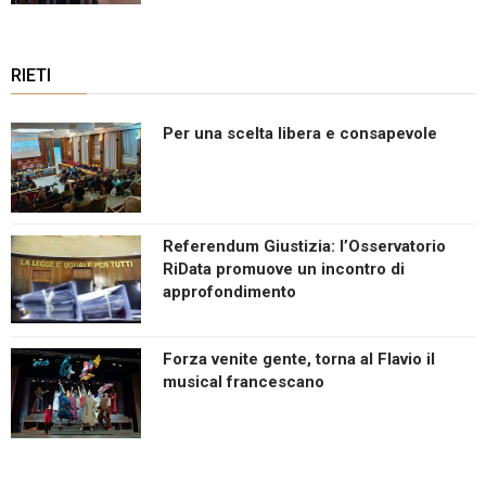
RIETI
Per una scelta libera e consapevole
Referendum Giustizia: l’Osservatorio
RiData promuove un incontro di
approfondimento
Forza venite gente, torna al Flavio il
musical francescano