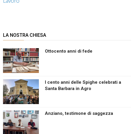
Lavoro
LA NOSTRA CHIESA
Ottocento anni di fede
I cento anni delle Spighe celebrati a
Santa Barbara in Agro
Anziano, testimone di saggezza