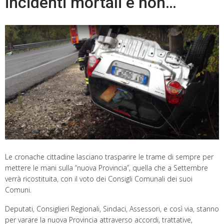
incidenti mortali e non…
Le cronache cittadine lasciano trasparire le trame di sempre per
mettere le mani sulla “nuova Provincia”, quella che a Settembre
verrà ricostituita, con il voto dei Consigli Comunali dei suoi
Comuni.
Deputati, Consiglieri Regionali, Sindaci, Assessori, e così via, stanno
per varare la nuova Provincia attraverso accordi, trattative,