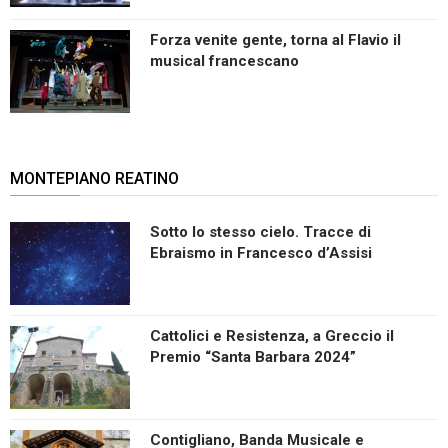
Forza venite gente, torna al Flavio il
musical francescano
MONTEPIANO REATINO
Sotto lo stesso cielo. Tracce di
Ebraismo in Francesco d’Assisi
Cattolici e Resistenza, a Greccio il
Premio “Santa Barbara 2024”
Contigliano, Banda Musicale e