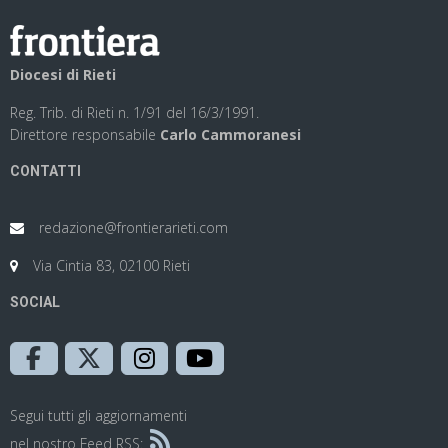
Diocesi di Rieti
Reg. Trib. di Rieti n. 1/91 del 16/3/1991.
Direttore responsabile
Carlo Cammoranesi
CONTATTI
redazione@frontierarieti.com
Via Cintia 83, 02100 Rieti
SOCIAL
Segui tutti gli aggiornamenti
nel nostro Feed RSS: