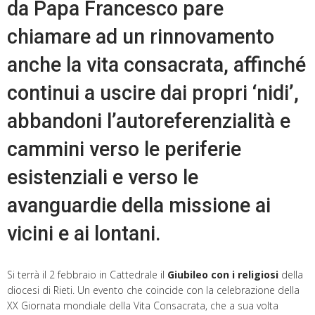
da Papa Francesco pare
chiamare ad un rinnovamento
anche la vita consacrata, affinché
continui a uscire dai propri ‘nidi’,
abbandoni l’autoreferenzialità e
cammini verso le periferie
esistenziali e verso le
avanguardie della missione ai
vicini e ai lontani.
Si terrà il 2 febbraio in Cattedrale il
Giubileo con i religiosi
della
diocesi di Rieti. Un evento che coincide con la celebrazione della
XX Giornata mondiale della Vita Consacrata, che a sua volta