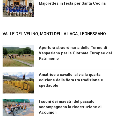
Majorettes in festa per Santa Cecilia
VALLE DEL VELINO, MONTI DELLA LAGA, LEONESSANO
Apertura straordinaria delle Terme di
Vespasiano per le Giornate Europee del
Patrimonio
Amatrice a cavallo: al via la quarta
edizione della fiera tra tradizione e
spettacolo
I suoni dei maestri del passato
accompagnano la ricostruzione di
Accumoli