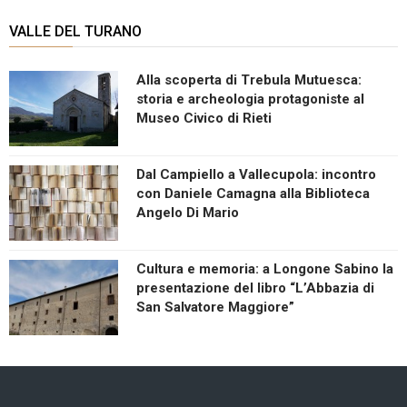
VALLE DEL TURANO
Alla scoperta di Trebula Mutuesca:
storia e archeologia protagoniste al
Museo Civico di Rieti
Dal Campiello a Vallecupola: incontro
con Daniele Camagna alla Biblioteca
Angelo Di Mario
Cultura e memoria: a Longone Sabino la
presentazione del libro “L’Abbazia di
San Salvatore Maggiore”