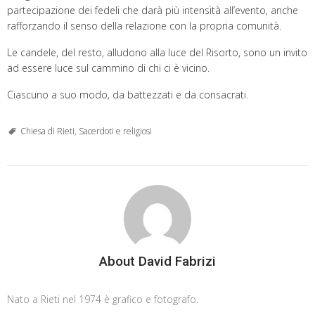
partecipazione dei fedeli che darà più intensità all’evento, anche
rafforzando il senso della relazione con la propria comunità.
Le candele, del resto, alludono alla luce del Risorto, sono un invito
ad essere luce sul cammino di chi ci è vicino.
Ciascuno a suo modo, da battezzati e da consacrati.
Chiesa di Rieti
,
Sacerdoti e religiosi
About David Fabrizi
Nato a Rieti nel 1974 è grafico e fotografo.