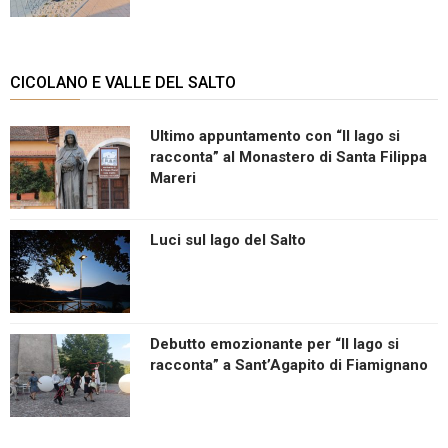
CICOLANO E VALLE DEL SALTO
Ultimo appuntamento con “Il lago si
racconta” al Monastero di Santa Filippa
Mareri
Luci sul lago del Salto
Debutto emozionante per “Il lago si
racconta” a Sant’Agapito di Fiamignano