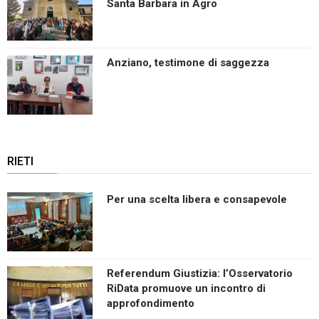
Santa Barbara in Agro
Anziano, testimone di saggezza
RIETI
Per una scelta libera e consapevole
Referendum Giustizia: l’Osservatorio
RiData promuove un incontro di
approfondimento