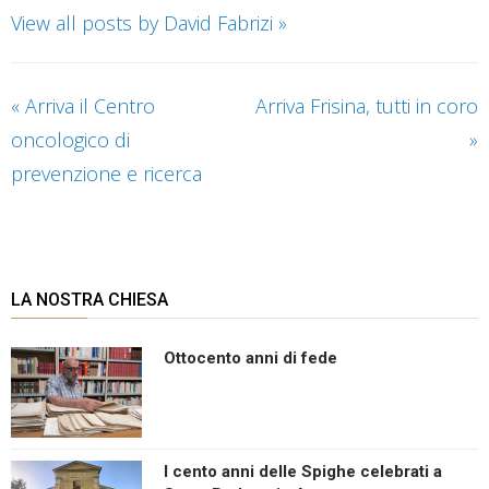
View all posts by David Fabrizi
»
«
Arriva il Centro
Arriva Frisina, tutti in coro
oncologico di
»
prevenzione e ricerca
LA NOSTRA CHIESA
Ottocento anni di fede
I cento anni delle Spighe celebrati a