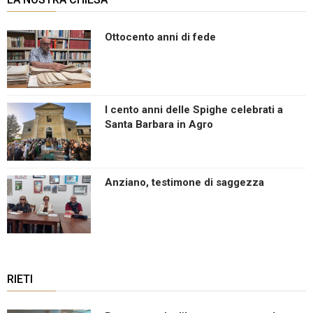
Ottocento anni di fede
I cento anni delle Spighe celebrati a
Santa Barbara in Agro
Anziano, testimone di saggezza
RIETI