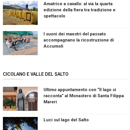
Amatrice a cavallo: al via la quarta
edizione della fiera tra tradizione e
spettacolo
I suoni dei maestri del passato
accompagnano la ricostruzione di
Accumoli
CICOLANO E VALLE DEL SALTO
Ultimo appuntamento con “Il lago si
racconta” al Monastero di Santa Filippa
Mareri
Luci sul lago del Salto