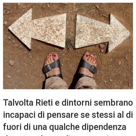
Talvolta Rieti e dintorni sembrano
incapaci di pensare se stessi al di
fuori di una qualche dipendenza