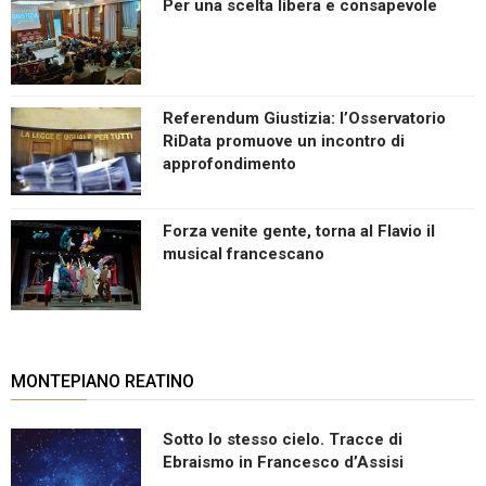
Per una scelta libera e consapevole
Referendum Giustizia: l’Osservatorio
RiData promuove un incontro di
approfondimento
Forza venite gente, torna al Flavio il
musical francescano
MONTEPIANO REATINO
Sotto lo stesso cielo. Tracce di
Ebraismo in Francesco d’Assisi