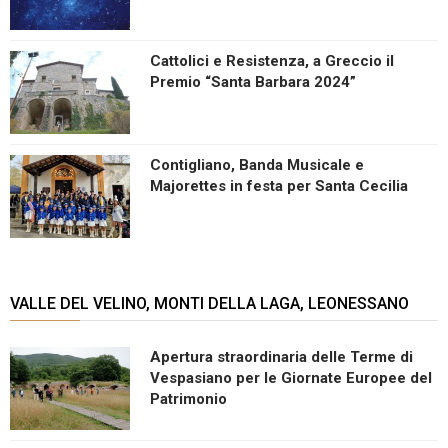
Cattolici e Resistenza, a Greccio il
Premio “Santa Barbara 2024”
Contigliano, Banda Musicale e
Majorettes in festa per Santa Cecilia
VALLE DEL VELINO, MONTI DELLA LAGA, LEONESSANO
Apertura straordinaria delle Terme di
Vespasiano per le Giornate Europee del
Patrimonio