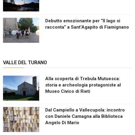
Debutto emozionante per “Il lago si
racconta” a Sant’Agapito di Fiamignano
VALLE DEL TURANO
Alla scoperta di Trebula Mutuesca:
storia e archeologia protagoniste al
Museo Civico di Rieti
Dal Campiello a Vallecupola: incontro
con Daniele Camagna alla Biblioteca
Angelo Di Mario