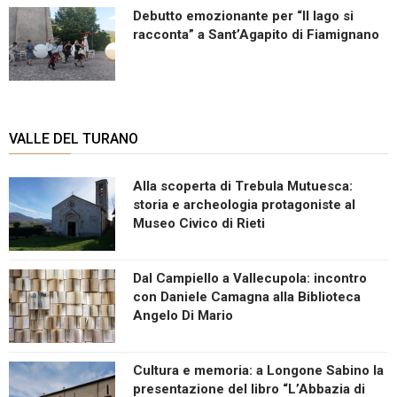
Debutto emozionante per “Il lago si
racconta” a Sant’Agapito di Fiamignano
VALLE DEL TURANO
Alla scoperta di Trebula Mutuesca:
storia e archeologia protagoniste al
Museo Civico di Rieti
Dal Campiello a Vallecupola: incontro
con Daniele Camagna alla Biblioteca
Angelo Di Mario
Cultura e memoria: a Longone Sabino la
presentazione del libro “L’Abbazia di