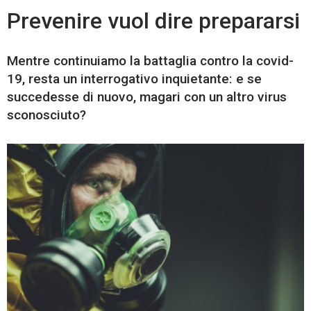
Prevenire vuol dire prepararsi
Mentre continuiamo la battaglia contro la covid-
19, resta un interrogativo inquietante: e se
succedesse di nuovo, magari con un altro virus
sconosciuto?