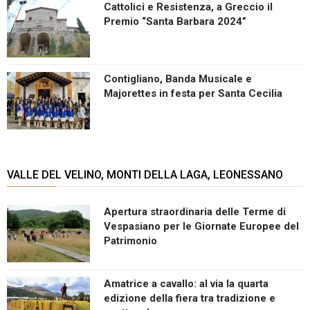
Cattolici e Resistenza, a Greccio il
Premio “Santa Barbara 2024”
Contigliano, Banda Musicale e
Majorettes in festa per Santa Cecilia
VALLE DEL VELINO, MONTI DELLA LAGA, LEONESSANO
Apertura straordinaria delle Terme di
Vespasiano per le Giornate Europee del
Patrimonio
Amatrice a cavallo: al via la quarta
edizione della fiera tra tradizione e