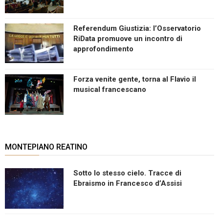
Referendum Giustizia: l’Osservatorio
RiData promuove un incontro di
approfondimento
Forza venite gente, torna al Flavio il
musical francescano
MONTEPIANO REATINO
Sotto lo stesso cielo. Tracce di
Ebraismo in Francesco d’Assisi