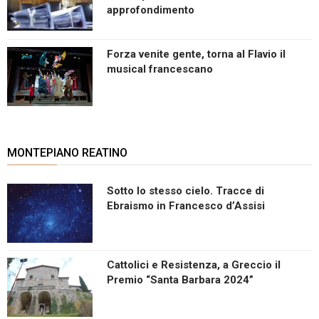
approfondimento
Forza venite gente, torna al Flavio il
musical francescano
MONTEPIANO REATINO
Sotto lo stesso cielo. Tracce di
Ebraismo in Francesco d’Assisi
Cattolici e Resistenza, a Greccio il
Premio “Santa Barbara 2024”