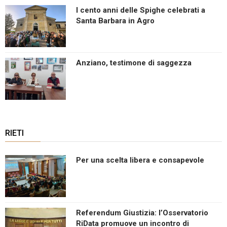
I cento anni delle Spighe celebrati a
Santa Barbara in Agro
Anziano, testimone di saggezza
RIETI
Per una scelta libera e consapevole
Referendum Giustizia: l’Osservatorio
RiData promuove un incontro di