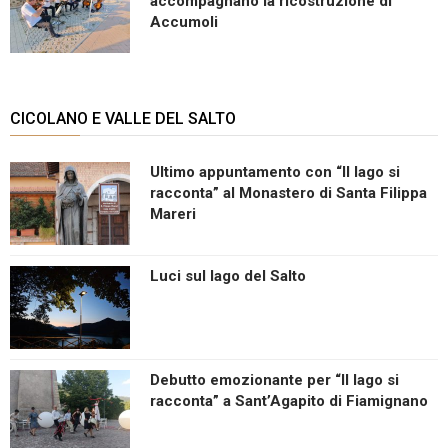
accompagnano la ricostruzione di
Accumoli
CICOLANO E VALLE DEL SALTO
Ultimo appuntamento con “Il lago si
racconta” al Monastero di Santa Filippa
Mareri
Luci sul lago del Salto
Debutto emozionante per “Il lago si
racconta” a Sant’Agapito di Fiamignano