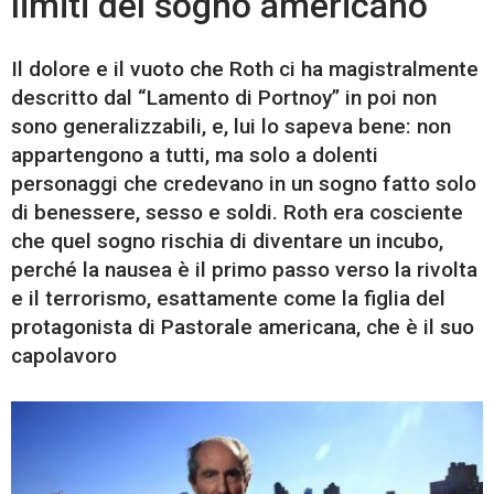
limiti del sogno americano
Il dolore e il vuoto che Roth ci ha magistralmente
descritto dal “Lamento di Portnoy” in poi non
sono generalizzabili, e, lui lo sapeva bene: non
appartengono a tutti, ma solo a dolenti
personaggi che credevano in un sogno fatto solo
di benessere, sesso e soldi. Roth era cosciente
che quel sogno rischia di diventare un incubo,
perché la nausea è il primo passo verso la rivolta
e il terrorismo, esattamente come la figlia del
protagonista di Pastorale americana, che è il suo
capolavoro