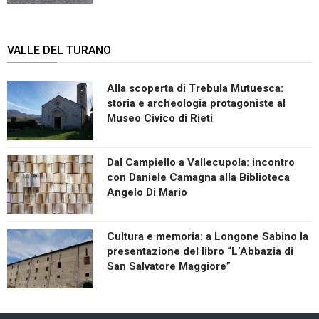
VALLE DEL TURANO
Alla scoperta di Trebula Mutuesca:
storia e archeologia protagoniste al
Museo Civico di Rieti
Dal Campiello a Vallecupola: incontro
con Daniele Camagna alla Biblioteca
Angelo Di Mario
Cultura e memoria: a Longone Sabino la
presentazione del libro “L’Abbazia di
San Salvatore Maggiore”