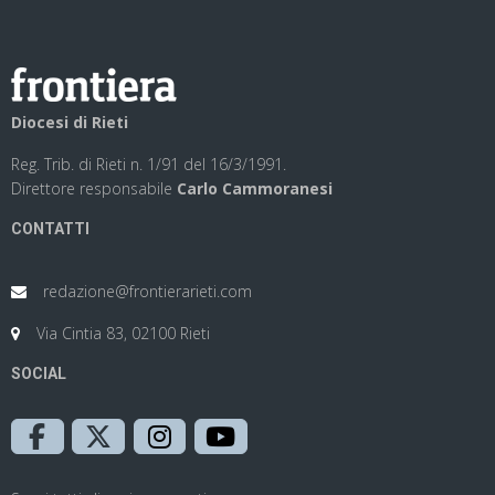
Diocesi di Rieti
Reg. Trib. di Rieti n. 1/91 del 16/3/1991.
Direttore responsabile
Carlo Cammoranesi
CONTATTI
redazione@frontierarieti.com
Via Cintia 83, 02100 Rieti
SOCIAL