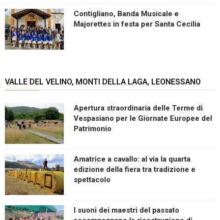
Contigliano, Banda Musicale e
Majorettes in festa per Santa Cecilia
VALLE DEL VELINO, MONTI DELLA LAGA, LEONESSANO
Apertura straordinaria delle Terme di
Vespasiano per le Giornate Europee del
Patrimonio
Amatrice a cavallo: al via la quarta
edizione della fiera tra tradizione e
spettacolo
I suoni dei maestri del passato