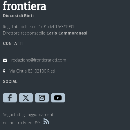
Diocesi di Rieti
Reg. Trib. di Rieti n. 1/91 del 16/3/1991.
Direttore responsabile
Carlo Cammoranesi
CONTATTI
redazione@frontierarieti.com
Via Cintia 83, 02100 Rieti
SOCIAL
Segui tutti gli aggiornamenti
nel nostro Feed RSS: