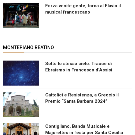
Forza venite gente, torna al Flavio il
musical francescano
MONTEPIANO REATINO
Sotto lo stesso cielo. Tracce di
Ebraismo in Francesco d’Assisi
Cattolici e Resistenza, a Greccio il
Premio “Santa Barbara 2024”
Contigliano, Banda Musicale e
Majorettes in festa per Santa Cecilia