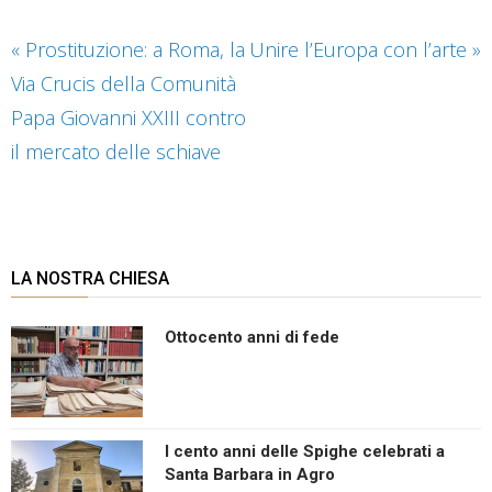
«
Prostituzione: a Roma, la
Unire l’Europa con l’arte
»
Via Crucis della Comunità
Papa Giovanni XXIII contro
il mercato delle schiave
LA NOSTRA CHIESA
Ottocento anni di fede
I cento anni delle Spighe celebrati a
Santa Barbara in Agro