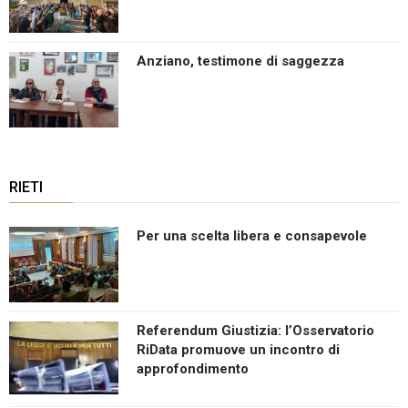
Anziano, testimone di saggezza
RIETI
Per una scelta libera e consapevole
Referendum Giustizia: l’Osservatorio
RiData promuove un incontro di
approfondimento