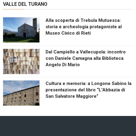
VALLE DEL TURANO
Alla scoperta di Trebula Mutuesca:
storia e archeologia protagoniste al
Museo Civico di Rieti
Dal Campiello a Vallecupola: incontro
con Daniele Camagna alla Biblioteca
Angelo Di Mario
Cultura e memoria: a Longone Sabino la
presentazione del libro “L’Abbazia di
San Salvatore Maggiore”