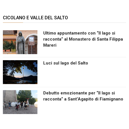
CICOLANO E VALLE DEL SALTO
Ultimo appuntamento con “Il lago si
racconta” al Monastero di Santa Filippa
Mareri
Luci sul lago del Salto
Debutto emozionante per “Il lago si
racconta” a Sant’Agapito di Fiamignano