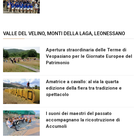
VALLE DEL VELINO, MONTI DELLA LAGA, LEONESSANO
Apertura straordinaria delle Terme di
Vespasiano per le Giornate Europee del
Patrimonio
Amatrice a cavallo: al via la quarta
edizione della fiera tra tradizione e
spettacolo
I suoni dei maestri del passato
accompagnano la ricostruzione di
Accumoli