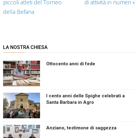
piccoli atleti del Torneo
di attività in numeri
»
della Befana
LA NOSTRA CHIESA
Ottocento anni di fede
I cento anni delle Spighe celebrati a
Santa Barbara in Agro
Anziano, testimone di saggezza