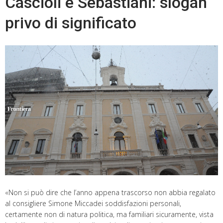
Cascioli e Sebastiani: slogan
privo di significato
«Non si può dire che l’anno appena trascorso non abbia regalato
al consigliere Simone Miccadei soddisfazioni personali,
certamente non di natura politica, ma familiari sicuramente, vista