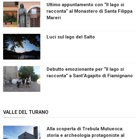
Ultimo appuntamento con “Il lago si
racconta” al Monastero di Santa Filippa
Mareri
Luci sul lago del Salto
Debutto emozionante per “Il lago si
racconta” a Sant’Agapito di Fiamignano
VALLE DEL TURANO
Alla scoperta di Trebula Mutuesca:
storia e archeologia protagoniste al