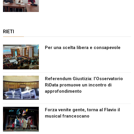
RIETI
Per una scelta libera e consapevole
Referendum Giustizia: l’Osservatorio
RiData promuove un incontro di
approfondimento
Forza venite gente, torna al Flavio il
musical francescano