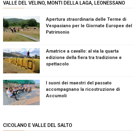
VALLE DEL VELINO, MONTI DELLA LAGA, LEONESSANO
Apertura straordinaria delle Terme di
Vespasiano per le Giornate Europee del
Patrimonio
Amatrice a cavallo: al via la quarta
edizione della fiera tra tradizione e
spettacolo
I suoni dei maestri del passato
accompagnano la ricostruzione di
Accumoli
CICOLANO E VALLE DEL SALTO