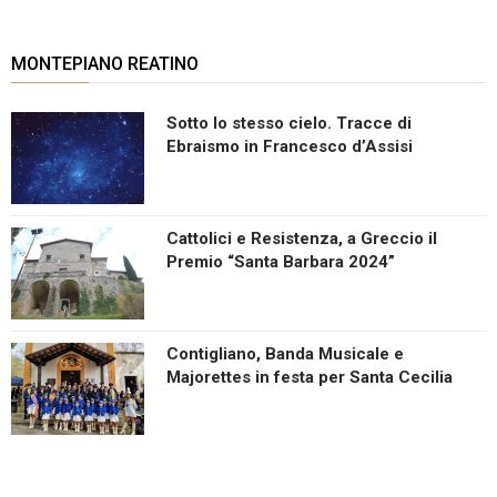
MONTEPIANO REATINO
Sotto lo stesso cielo. Tracce di
Ebraismo in Francesco d’Assisi
Cattolici e Resistenza, a Greccio il
Premio “Santa Barbara 2024”
Contigliano, Banda Musicale e
Majorettes in festa per Santa Cecilia