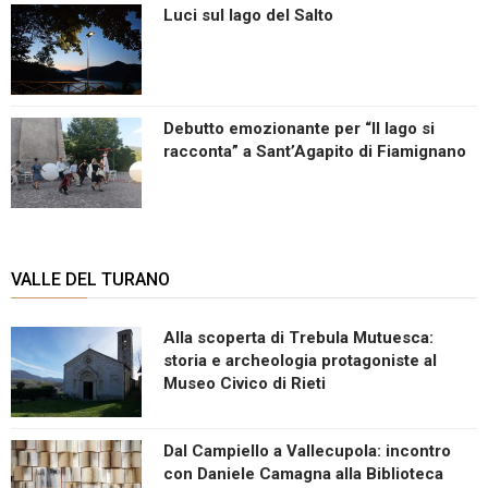
Luci sul lago del Salto
Debutto emozionante per “Il lago si
racconta” a Sant’Agapito di Fiamignano
VALLE DEL TURANO
Alla scoperta di Trebula Mutuesca:
storia e archeologia protagoniste al
Museo Civico di Rieti
Dal Campiello a Vallecupola: incontro
con Daniele Camagna alla Biblioteca