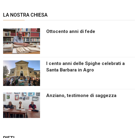
LA NOSTRA CHIESA
Ottocento anni di fede
I cento anni delle Spighe celebrati a
Santa Barbara in Agro
Anziano, testimone di saggezza