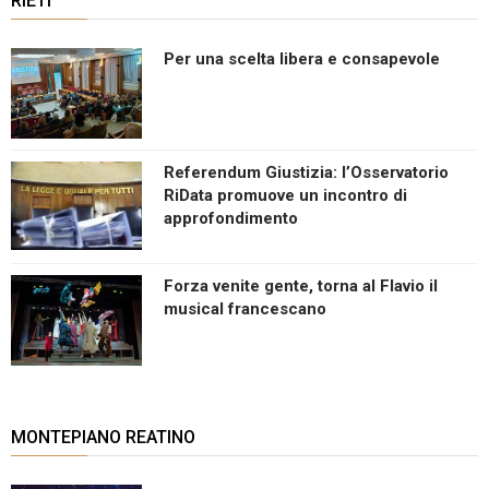
RIETI
Per una scelta libera e consapevole
Referendum Giustizia: l’Osservatorio
RiData promuove un incontro di
approfondimento
Forza venite gente, torna al Flavio il
musical francescano
MONTEPIANO REATINO