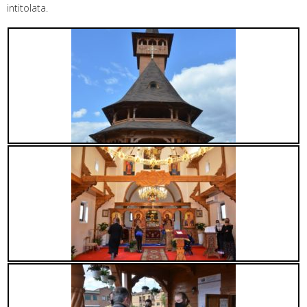
intitolata.