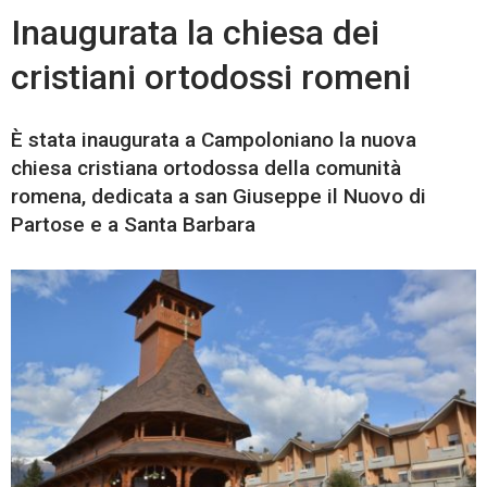
Inaugurata la chiesa dei
cristiani ortodossi romeni
È stata inaugurata a Campoloniano la nuova
chiesa cristiana ortodossa della comunità
romena, dedicata a san Giuseppe il Nuovo di
Partose e a Santa Barbara