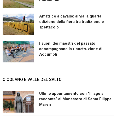
Amatrice a cavallo: al via la quarta
edizione della fiera tra tradizione e
spettacolo
I suoni dei maestri del passato
accompagnano la ricostruzione di
Accumoli
CICOLANO E VALLE DEL SALTO
Ultimo appuntamento con “Il lago si
racconta” al Monastero di Santa Filippa
Mareri