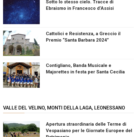
Sotto lo stesso cielo. Tracce di
Ebraismo in Francesco d’Assisi
Cattolici e Resistenza, a Greccio il
Premio “Santa Barbara 2024”
Contigliano, Banda Musicale e
Majorettes in festa per Santa Cecilia
VALLE DEL VELINO, MONTI DELLA LAGA, LEONESSANO
Apertura straordinaria delle Terme di
Vespasiano per le Giornate Europee del
Patrimonio