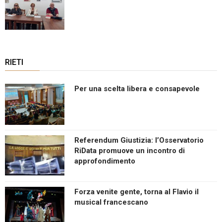
RIETI
Per una scelta libera e consapevole
Referendum Giustizia: l’Osservatorio
RiData promuove un incontro di
approfondimento
Forza venite gente, torna al Flavio il
musical francescano