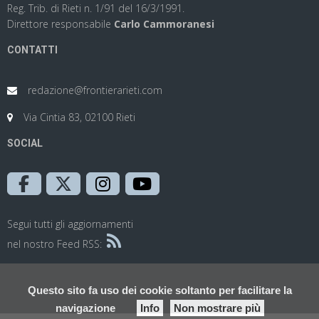
Reg. Trib. di Rieti n. 1/91 del 16/3/1991.
Direttore responsabile
Carlo Cammoranesi
CONTATTI
redazione@frontierarieti.com
Via Cintia 83, 02100 Rieti
SOCIAL
Segui tutti gli aggiornamenti
nel nostro Feed RSS:
Questo sito fa uso dei cookie soltanto per facilitare la
navigazione
Info
Non mostrare più