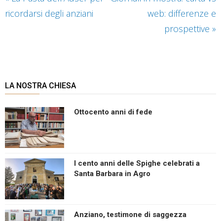
ricordarsi degli anziani
web: differenze e
prospettive
»
LA NOSTRA CHIESA
Ottocento anni di fede
I cento anni delle Spighe celebrati a
Santa Barbara in Agro
Anziano, testimone di saggezza