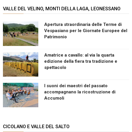
VALLE DEL VELINO, MONTI DELLA LAGA, LEONESSANO
Apertura straordinaria delle Terme di
Vespasiano per le Giornate Europee del
Patrimonio
Amatrice a cavallo: al via la quarta
edizione della fiera tra tradizione e
spettacolo
I suoni dei maestri del passato
accompagnano la ricostruzione di
Accumoli
CICOLANO E VALLE DEL SALTO