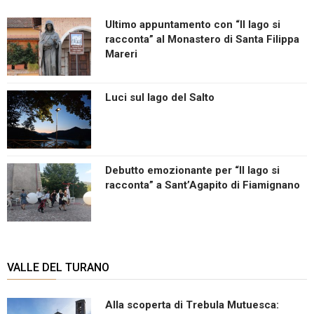
Ultimo appuntamento con “Il lago si
racconta” al Monastero di Santa Filippa
Mareri
Luci sul lago del Salto
Debutto emozionante per “Il lago si
racconta” a Sant’Agapito di Fiamignano
VALLE DEL TURANO
Alla scoperta di Trebula Mutuesca: