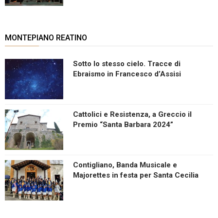
MONTEPIANO REATINO
Sotto lo stesso cielo. Tracce di
Ebraismo in Francesco d’Assisi
Cattolici e Resistenza, a Greccio il
Premio “Santa Barbara 2024”
Contigliano, Banda Musicale e
Majorettes in festa per Santa Cecilia