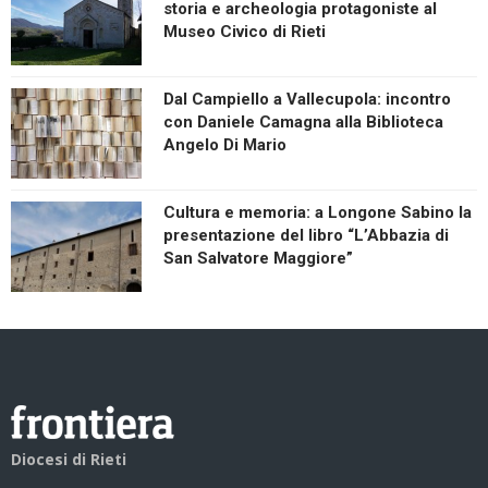
storia e archeologia protagoniste al
Museo Civico di Rieti
Dal Campiello a Vallecupola: incontro
con Daniele Camagna alla Biblioteca
Angelo Di Mario
Cultura e memoria: a Longone Sabino la
presentazione del libro “L’Abbazia di
San Salvatore Maggiore”
Diocesi di Rieti