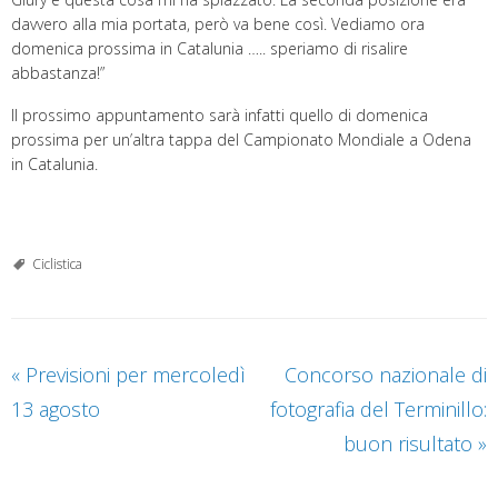
davvero alla mia portata, però va bene così. Vediamo ora
domenica prossima in Catalunia ….. speriamo di risalire
abbastanza!”
Il prossimo appuntamento sarà infatti quello di domenica
prossima per un’altra tappa del Campionato Mondiale a Odena
in Catalunia.
Ciclistica
«
Previsioni per mercoledì
Concorso nazionale di
13 agosto
fotografia del Terminillo:
buon risultato
»