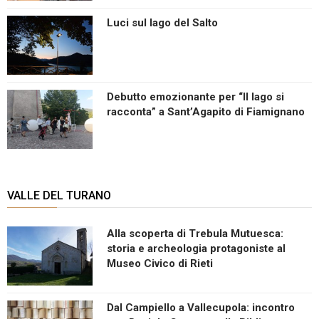
Luci sul lago del Salto
Debutto emozionante per “Il lago si
racconta” a Sant’Agapito di Fiamignano
VALLE DEL TURANO
Alla scoperta di Trebula Mutuesca:
storia e archeologia protagoniste al
Museo Civico di Rieti
Dal Campiello a Vallecupola: incontro