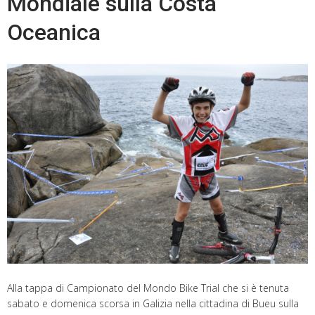
Mondiale sulla Costa
Oceanica
Alla tappa di Campionato del Mondo Bike Trial che si è tenuta
sabato e domenica scorsa in Galizia nella cittadina di Bueu sulla