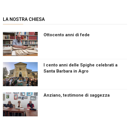
LA NOSTRA CHIESA
Ottocento anni di fede
I cento anni delle Spighe celebrati a
Santa Barbara in Agro
Anziano, testimone di saggezza