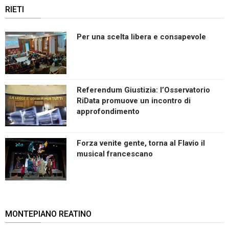
RIETI
Per una scelta libera e consapevole
Referendum Giustizia: l’Osservatorio
RiData promuove un incontro di
approfondimento
Forza venite gente, torna al Flavio il
musical francescano
MONTEPIANO REATINO