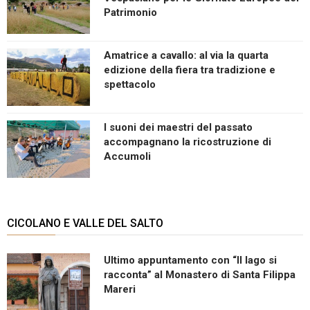
Patrimonio
Amatrice a cavallo: al via la quarta
edizione della fiera tra tradizione e
spettacolo
I suoni dei maestri del passato
accompagnano la ricostruzione di
Accumoli
CICOLANO E VALLE DEL SALTO
Ultimo appuntamento con “Il lago si
racconta” al Monastero di Santa Filippa
Mareri