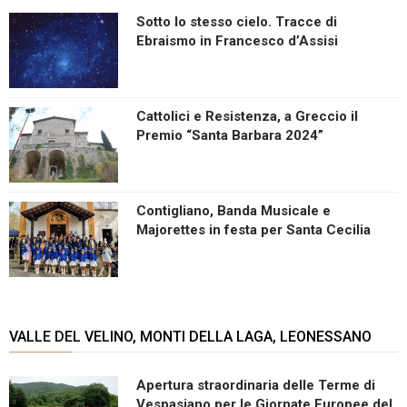
Sotto lo stesso cielo. Tracce di
Ebraismo in Francesco d’Assisi
Cattolici e Resistenza, a Greccio il
Premio “Santa Barbara 2024”
Contigliano, Banda Musicale e
Majorettes in festa per Santa Cecilia
VALLE DEL VELINO, MONTI DELLA LAGA, LEONESSANO
Apertura straordinaria delle Terme di
Vespasiano per le Giornate Europee del