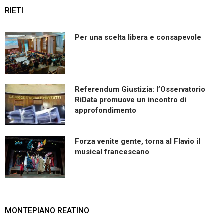
RIETI
Per una scelta libera e consapevole
Referendum Giustizia: l’Osservatorio
RiData promuove un incontro di
approfondimento
Forza venite gente, torna al Flavio il
musical francescano
MONTEPIANO REATINO