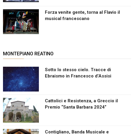
Forza venite gente, torna al Flavio il
musical francescano
MONTEPIANO REATINO
Sotto lo stesso cielo. Tracce di
Ebraismo in Francesco d’Assisi
Cattolici e Resistenza, a Greccio il
Premio “Santa Barbara 2024”
Contigliano, Banda Musicale e