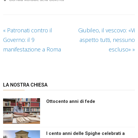
«
Patronati contro il
Giubileo, il vescovo: «Vi
Governo: il 9
aspetto tutti, nessuno
manifestazione a Roma
escluso»
»
LA NOSTRA CHIESA
Ottocento anni di fede
I cento anni delle Spighe celebrati a