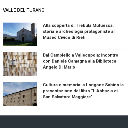
VALLE DEL TURANO
Alla scoperta di Trebula Mutuesca:
storia e archeologia protagoniste al
Museo Civico di Rieti
Dal Campiello a Vallecupola: incontro
con Daniele Camagna alla Biblioteca
Angelo Di Mario
Cultura e memoria: a Longone Sabino la
presentazione del libro “L’Abbazia di
San Salvatore Maggiore”