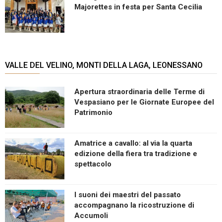
Majorettes in festa per Santa Cecilia
VALLE DEL VELINO, MONTI DELLA LAGA, LEONESSANO
Apertura straordinaria delle Terme di
Vespasiano per le Giornate Europee del
Patrimonio
Amatrice a cavallo: al via la quarta
edizione della fiera tra tradizione e
spettacolo
I suoni dei maestri del passato
accompagnano la ricostruzione di
Accumoli