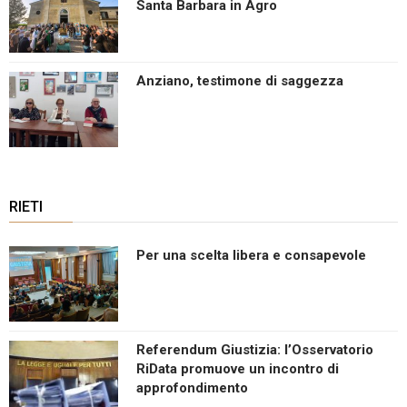
Santa Barbara in Agro
Anziano, testimone di saggezza
RIETI
Per una scelta libera e consapevole
Referendum Giustizia: l’Osservatorio
RiData promuove un incontro di
approfondimento