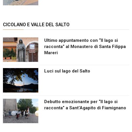
CICOLANO E VALLE DEL SALTO
Ultimo appuntamento con “Il lago si
racconta” al Monastero di Santa Filippa
Mareri
Luci sul lago del Salto
Debutto emozionante per “Il lago si
racconta” a Sant’Agapito di Fiamignano