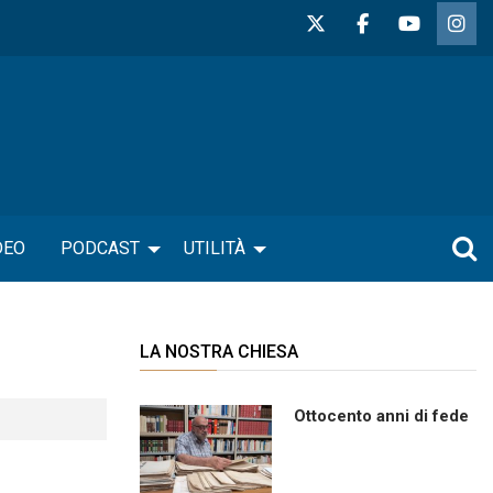
DEO
PODCAST
UTILITÀ
LA NOSTRA CHIESA
Ottocento anni di fede