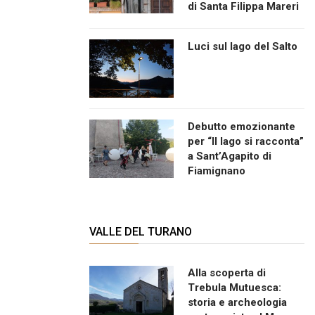
di Santa Filippa Mareri
Luci sul lago del Salto
Debutto emozionante
per “Il lago si racconta”
a Sant’Agapito di
Fiamignano
VALLE DEL TURANO
Alla scoperta di
Trebula Mutuesca:
storia e archeologia