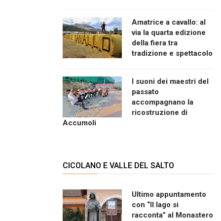
Amatrice a cavallo: al
via la quarta edizione
della fiera tra
tradizione e spettacolo
I suoni dei maestri del
passato
accompagnano la
ricostruzione di
Accumoli
CICOLANO E VALLE DEL SALTO
Ultimo appuntamento
con “Il lago si
racconta” al Monastero