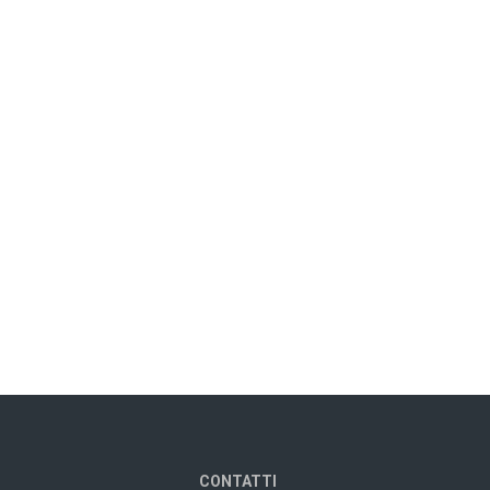
CONTATTI