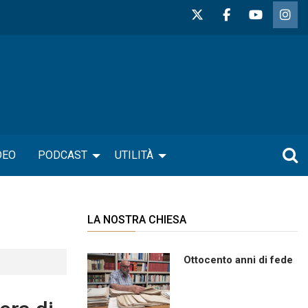
DEO
PODCAST
UTILITÀ
LA NOSTRA CHIESA
Ottocento anni di fede