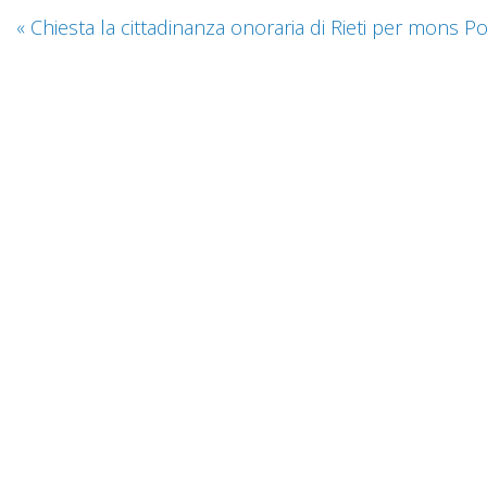
«
Chiesta la cittadinanza onoraria di Rieti per mons Po