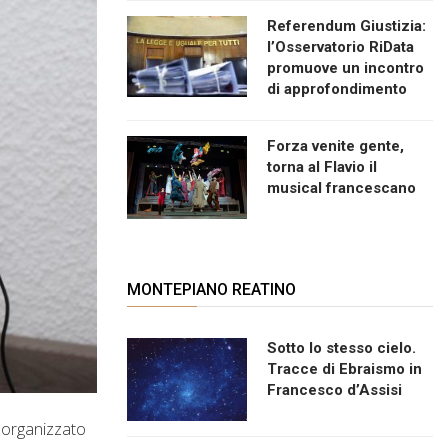
Referendum Giustizia:
l’Osservatorio RiData
promuove un incontro
di approfondimento
Forza venite gente,
torna al Flavio il
musical francescano
MONTEPIANO REATINO
Sotto lo stesso cielo.
Tracce di Ebraismo in
Francesco d’Assisi
” organizzato