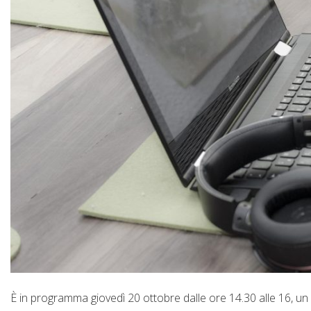
È in programma giovedì 20 ottobre dalle ore 14.30 alle 16, un 