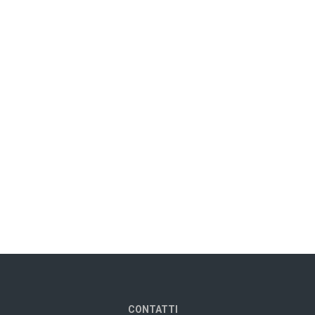
CONTATTI