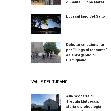
di Santa Filippa Mareri
Luci sul lago del Salto
Debutto emozionante
per “Il lago si racconta”
a Sant’Agapito di
Fiamignano
VALLE DEL TURANO
Alla scoperta di
Trebula Mutuesca:
storia e archeologia