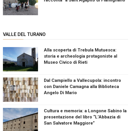
VALLE DEL TURANO
Alla scoperta di Trebula Mutuesca:
storia e archeologia protagoniste al
Museo Civico di Rieti
Dal Campiello a Vallecupola: incontro
con Daniele Camagna alla Biblioteca
Angelo Di Mario
Cultura e memoria: a Longone Sabino la
presentazione del libro “L’Abbazia di
San Salvatore Maggiore”