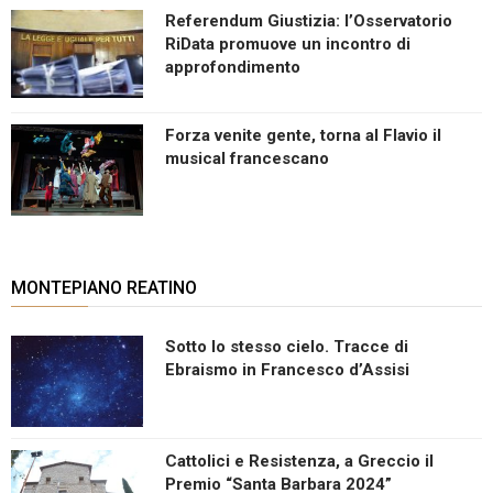
Referendum Giustizia: l’Osservatorio
RiData promuove un incontro di
approfondimento
Forza venite gente, torna al Flavio il
musical francescano
MONTEPIANO REATINO
Sotto lo stesso cielo. Tracce di
Ebraismo in Francesco d’Assisi
Cattolici e Resistenza, a Greccio il
Premio “Santa Barbara 2024”