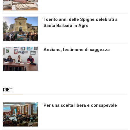
I cento anni delle Spighe celebrati a
Santa Barbara in Agro
Anziano, testimone di saggezza
RIETI
Per una scelta libera e consapevole