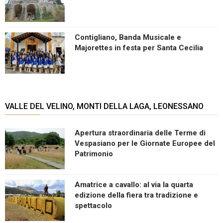
Contigliano, Banda Musicale e
Majorettes in festa per Santa Cecilia
VALLE DEL VELINO, MONTI DELLA LAGA, LEONESSANO
Apertura straordinaria delle Terme di
Vespasiano per le Giornate Europee del
Patrimonio
Amatrice a cavallo: al via la quarta
edizione della fiera tra tradizione e
spettacolo