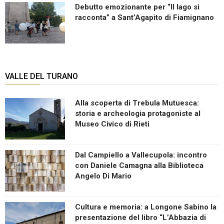
Debutto emozionante per “Il lago si
racconta” a Sant’Agapito di Fiamignano
VALLE DEL TURANO
Alla scoperta di Trebula Mutuesca:
storia e archeologia protagoniste al
Museo Civico di Rieti
Dal Campiello a Vallecupola: incontro
con Daniele Camagna alla Biblioteca
Angelo Di Mario
Cultura e memoria: a Longone Sabino la
presentazione del libro “L’Abbazia di