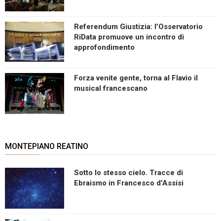
Referendum Giustizia: l’Osservatorio
RiData promuove un incontro di
approfondimento
Forza venite gente, torna al Flavio il
musical francescano
MONTEPIANO REATINO
Sotto lo stesso cielo. Tracce di
Ebraismo in Francesco d’Assisi