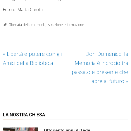
Foto di Marta Carotti.
Giornata della memoria
,
Istruzione e formazione
«
Libertà e potere con gli
Don Domenico: la
Amici della Biblioteca
Memoria è incrocio tra
passato e presente che
apre al futuro
»
LA NOSTRA CHIESA
Ottocento anni di fede