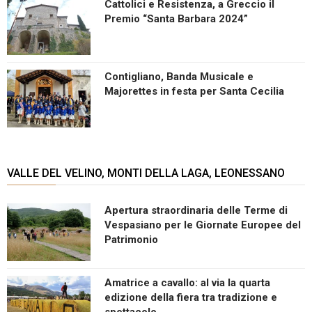
Cattolici e Resistenza, a Greccio il
Premio “Santa Barbara 2024”
Contigliano, Banda Musicale e
Majorettes in festa per Santa Cecilia
VALLE DEL VELINO, MONTI DELLA LAGA, LEONESSANO
Apertura straordinaria delle Terme di
Vespasiano per le Giornate Europee del
Patrimonio
Amatrice a cavallo: al via la quarta
edizione della fiera tra tradizione e
spettacolo