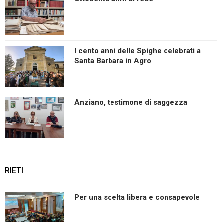
I cento anni delle Spighe celebrati a
Santa Barbara in Agro
Anziano, testimone di saggezza
RIETI
Per una scelta libera e consapevole