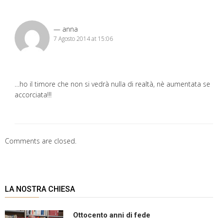
anna
7 Agosto 2014 at 15:06
…ho il timore che non si vedrà nulla di realtà, nè aumentata se
accorciata!!!
Comments are closed.
LA NOSTRA CHIESA
Ottocento anni di fede