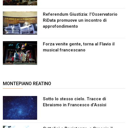
Referendum Giustizia: l’Osservatorio
RiData promuove un incontro di
approfondimento
Forza venite gente, torna al Flavio il
musical francescano
MONTEPIANO REATINO
Sotto lo stesso cielo. Tracce di
Ebraismo in Francesco d’Assisi