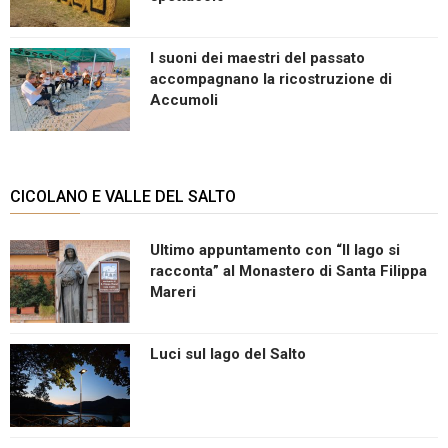
I suoni dei maestri del passato
accompagnano la ricostruzione di
Accumoli
CICOLANO E VALLE DEL SALTO
Ultimo appuntamento con “Il lago si
racconta” al Monastero di Santa Filippa
Mareri
Luci sul lago del Salto