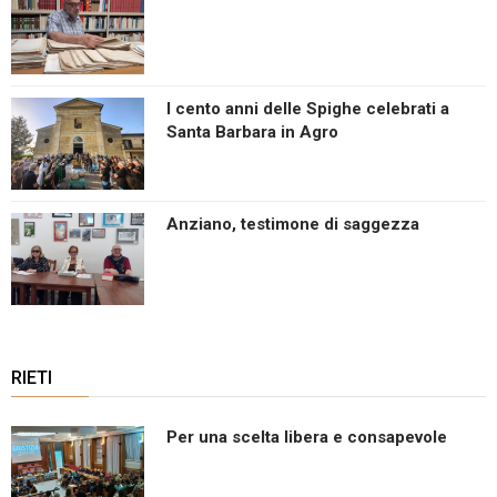
I cento anni delle Spighe celebrati a
Santa Barbara in Agro
Anziano, testimone di saggezza
RIETI
Per una scelta libera e consapevole