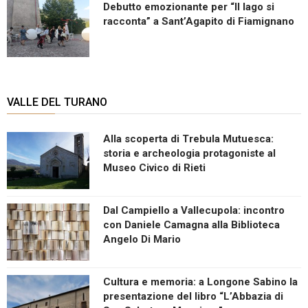
Debutto emozionante per “Il lago si
racconta” a Sant’Agapito di Fiamignano
VALLE DEL TURANO
Alla scoperta di Trebula Mutuesca:
storia e archeologia protagoniste al
Museo Civico di Rieti
Dal Campiello a Vallecupola: incontro
con Daniele Camagna alla Biblioteca
Angelo Di Mario
Cultura e memoria: a Longone Sabino la
presentazione del libro “L’Abbazia di