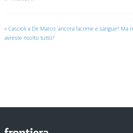
«
Cascioli a De Marco: ancora lacrime e sangue? Ma 
avreste risolto tutto?