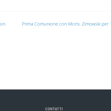
non
Prima Comunione con Mons. Zimowski per 
CONTATTI