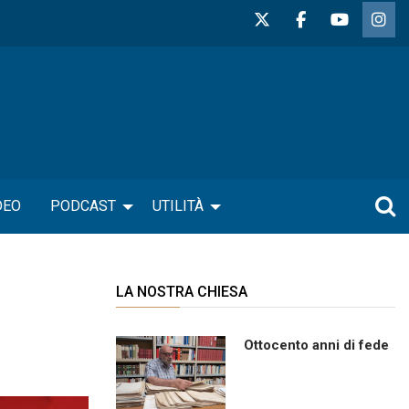
DEO
PODCAST
UTILITÀ
LA NOSTRA CHIESA
Ottocento anni di fede