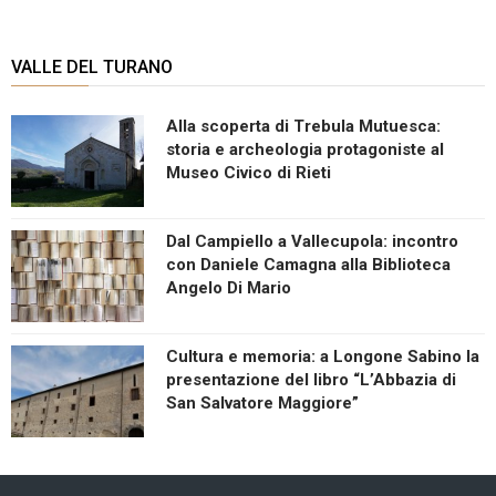
VALLE DEL TURANO
Alla scoperta di Trebula Mutuesca:
storia e archeologia protagoniste al
Museo Civico di Rieti
Dal Campiello a Vallecupola: incontro
con Daniele Camagna alla Biblioteca
Angelo Di Mario
Cultura e memoria: a Longone Sabino la
presentazione del libro “L’Abbazia di
San Salvatore Maggiore”