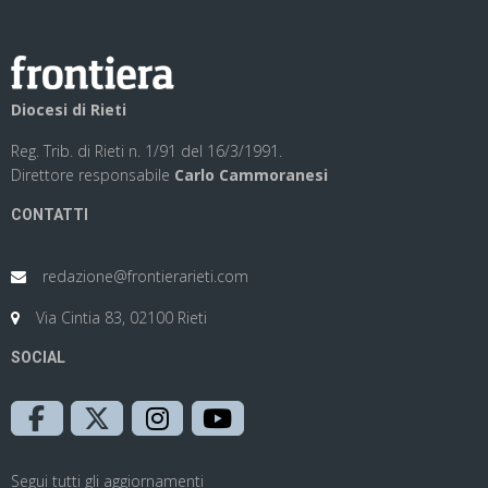
Diocesi di Rieti
Reg. Trib. di Rieti n. 1/91 del 16/3/1991.
Direttore responsabile
Carlo Cammoranesi
CONTATTI
redazione@frontierarieti.com
Via Cintia 83, 02100 Rieti
SOCIAL
Segui tutti gli aggiornamenti