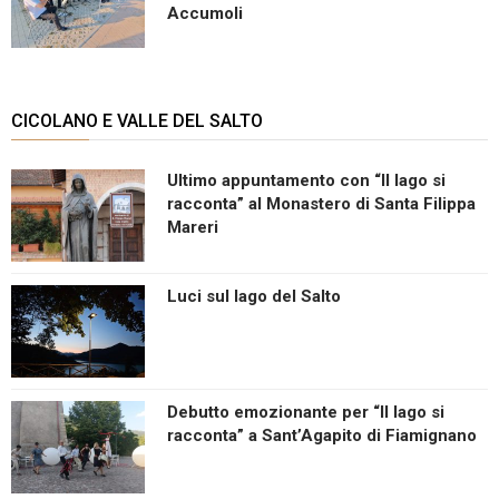
Accumoli
CICOLANO E VALLE DEL SALTO
Ultimo appuntamento con “Il lago si
racconta” al Monastero di Santa Filippa
Mareri
Luci sul lago del Salto
Debutto emozionante per “Il lago si
racconta” a Sant’Agapito di Fiamignano