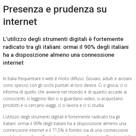
Presenza e prudenza su
internet
L’utilizzo degli strumenti digitali è fortemente
radicato tra gli italiani: ormai il 90% degli italiani
ha a disposizione almeno una connessione
internet
In Italia frequentare il web è moto diffuso. Giovani, adulti e anziani
sono spesso con gli occhi puntati al loro device. Ci si gioca, ci si
informa di quello che avviene nel mondo e di quanto accade ai
conoscenti, si leggono libri o si guardano video, si acquistano
prodotti e si cercano viaggi, ci si lavora e ci si studia.
L’utilizzo degli strumenti digitali è fortemente radicato tra gli
italiani: ormai il 90% degli italiani ha a disposizione almeno una
connessione internet e il 71,5% è fornito sia di una connessione