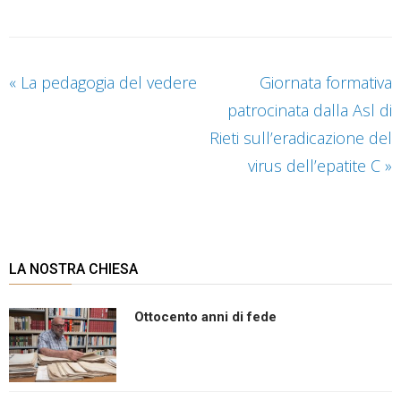
«
La pedagogia del vedere
Giornata formativa
patrocinata dalla Asl di
Rieti sull’eradicazione del
virus dell’epatite C
»
LA NOSTRA CHIESA
Ottocento anni di fede