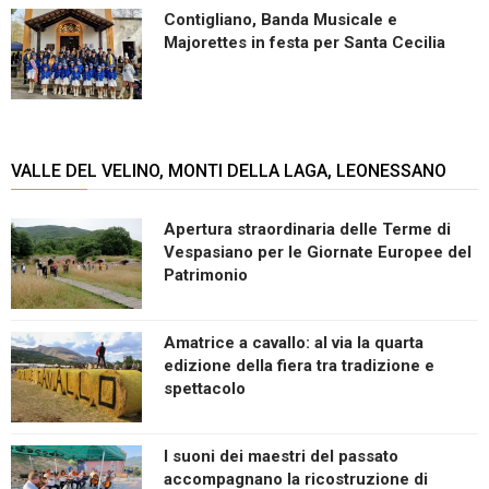
Contigliano, Banda Musicale e
Majorettes in festa per Santa Cecilia
VALLE DEL VELINO, MONTI DELLA LAGA, LEONESSANO
Apertura straordinaria delle Terme di
Vespasiano per le Giornate Europee del
Patrimonio
Amatrice a cavallo: al via la quarta
edizione della fiera tra tradizione e
spettacolo
I suoni dei maestri del passato
accompagnano la ricostruzione di