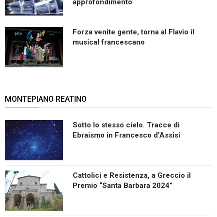
approfondimento
Forza venite gente, torna al Flavio il
musical francescano
MONTEPIANO REATINO
Sotto lo stesso cielo. Tracce di
Ebraismo in Francesco d’Assisi
Cattolici e Resistenza, a Greccio il
Premio “Santa Barbara 2024”