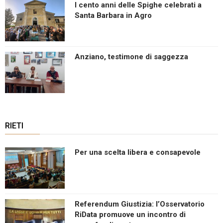
I cento anni delle Spighe celebrati a
Santa Barbara in Agro
Anziano, testimone di saggezza
RIETI
Per una scelta libera e consapevole
Referendum Giustizia: l’Osservatorio
RiData promuove un incontro di