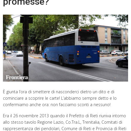
promesse?
È giunta l’ora di smettere di nasconderci dietro un dito e di
cominciare a scoprire le carte! L’abbiamo sempre detto e lo
confermiamo anche ora: non facciamo sconti a nessuno!
Era il 26 novembre 2013 quando il Prefetto di Rieti riuniva intorno
allo stesso tavolo Regione Lazio, Co.Tra.L, Trenitalia, Comitati di
rappresentanza dei pendolari, Comune di Rieti e Provincia di Rieti