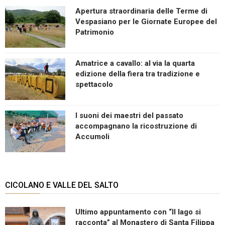
Apertura straordinaria delle Terme di
Vespasiano per le Giornate Europee del
Patrimonio
Amatrice a cavallo: al via la quarta
edizione della fiera tra tradizione e
spettacolo
I suoni dei maestri del passato
accompagnano la ricostruzione di
Accumoli
CICOLANO E VALLE DEL SALTO
Ultimo appuntamento con “Il lago si
racconta” al Monastero di Santa Filippa