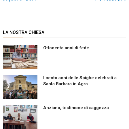
LA NOSTRA CHIESA
Ottocento anni di fede
I cento anni delle Spighe celebrati a
Santa Barbara in Agro
Anziano, testimone di saggezza