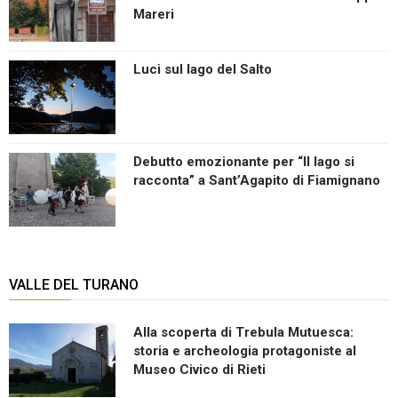
Mareri
Luci sul lago del Salto
Debutto emozionante per “Il lago si
racconta” a Sant’Agapito di Fiamignano
VALLE DEL TURANO
Alla scoperta di Trebula Mutuesca:
storia e archeologia protagoniste al
Museo Civico di Rieti