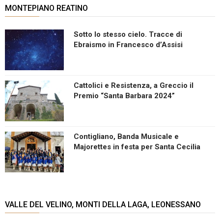
MONTEPIANO REATINO
Sotto lo stesso cielo. Tracce di
Ebraismo in Francesco d’Assisi
Cattolici e Resistenza, a Greccio il
Premio “Santa Barbara 2024”
Contigliano, Banda Musicale e
Majorettes in festa per Santa Cecilia
VALLE DEL VELINO, MONTI DELLA LAGA, LEONESSANO