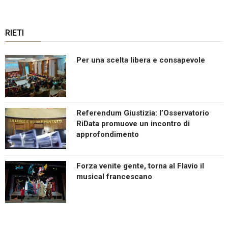
RIETI
Per una scelta libera e consapevole
Referendum Giustizia: l’Osservatorio
RiData promuove un incontro di
approfondimento
Forza venite gente, torna al Flavio il
musical francescano